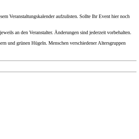
em Veranstaltungskalender aufzulisten. Sollte Ihr Event hier noch
jeweils an den Veranstalter. Änderungen sind jederzeit vorbehalten.