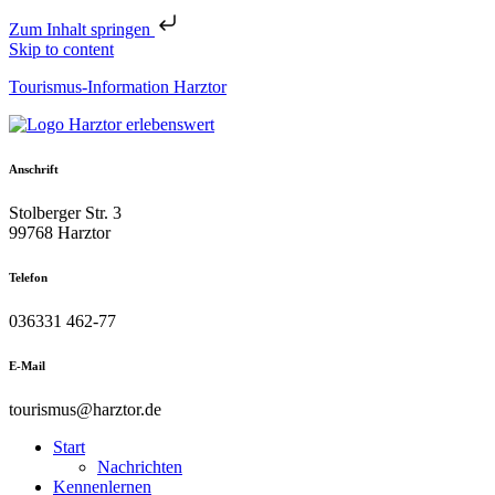
Zum Inhalt springen
Skip to content
Tourismus-Information Harztor
Anschrift
Stolberger Str. 3
99768 Harztor
Telefon
036331 462-77
E-Mail
tourismus@harztor.de
Start
Nachrichten
Kennenlernen