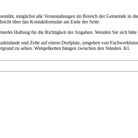
bemüht, möglichst alle Veranstaltungen im Bereich der Gemeinde in dies
chricht über das Kontaktformular am Ende der Seite.
nerlei Haftung für die Richtigkeit der Angaben. Wenden Sie sich bitte 