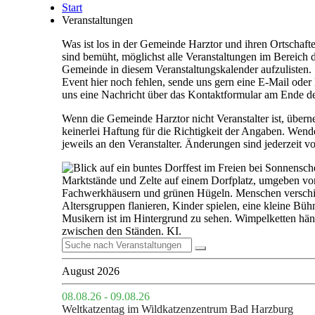
Start
Veranstaltungen
Was ist los in der Gemeinde Harztor und ihren Ortschaft
sind bemüht, möglichst alle Veranstaltungen im Bereich 
Gemeinde in diesem Veranstaltungskalender aufzulisten. 
Event hier noch fehlen, sende uns gern eine E-Mail oder 
uns eine Nachricht über das Kontaktformular am Ende de
Wenn die Gemeinde Harztor nicht Veranstalter ist, über
keinerlei Haftung für die Richtigkeit der Angaben. Wende
jeweils an den Veranstalter. Änderungen sind jederzeit vo
August 2026
08.08.26 - 09.08.26
Weltkatzentag im Wildkatzenzentrum Bad Harzburg