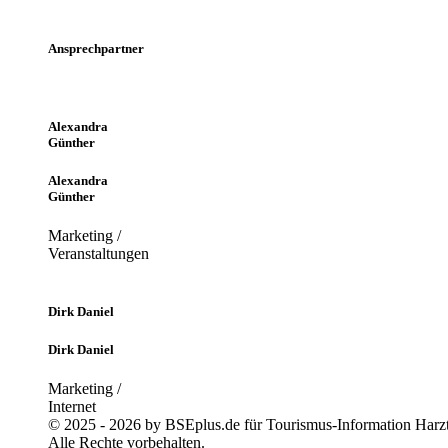
Uhr
Ansprechpartner
Alexandra
Günther
Alexandra
Günther
Marketing /
Veranstaltungen
Dirk Daniel
Dirk Daniel
Marketing /
Internet
© 2025 - 2026 by BSEplus.de für Tourismus-Information Harzt
Alle Rechte vorbehalten.