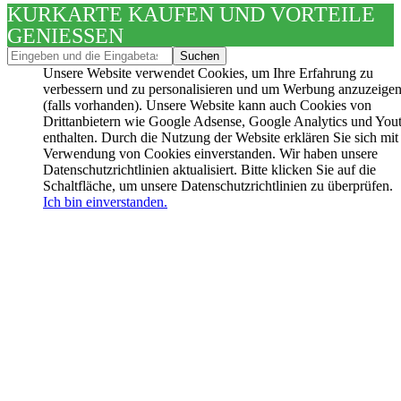
KURKARTE KAUFEN UND VORTEILE
GENIESSEN
Unsere Website verwendet Cookies, um Ihre Erfahrung zu
verbessern und zu personalisieren und um Werbung anzuzeige
(falls vorhanden). Unsere Website kann auch Cookies von
Drittanbietern wie Google Adsense, Google Analytics und You
enthalten. Durch die Nutzung der Website erklären Sie sich mit
Verwendung von Cookies einverstanden. Wir haben unsere
Datenschutzrichtlinien aktualisiert. Bitte klicken Sie auf die
Schaltfläche, um unsere Datenschutzrichtlinien zu überprüfen.
Ich bin einverstanden.