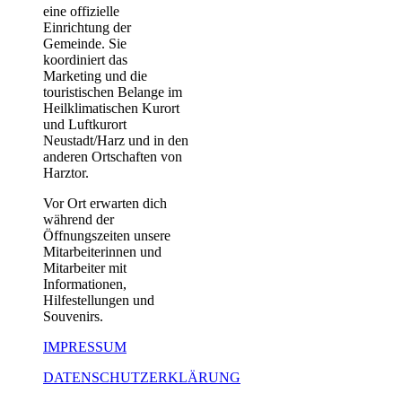
eine offizielle
Einrichtung der
Gemeinde. Sie
koordiniert das
Marketing und die
touristischen Belange im
Heilklimatischen Kurort
und Luftkurort
Neustadt/Harz und in den
anderen Ortschaften von
Harztor.
Vor Ort erwarten dich
während der
Öffnungszeiten unsere
Mitarbeiterinnen und
Mitarbeiter mit
Informationen,
Hilfestellungen und
Souvenirs.
IMPRESSUM
DATENSCHUTZERKLÄRUNG