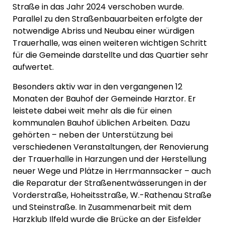
Straße in das Jahr 2024 verschoben wurde.
Parallel zu den Straßenbauarbeiten erfolgte der
notwendige Abriss und Neubau einer würdigen
Trauerhalle, was einen weiteren wichtigen Schritt
für die Gemeinde darstellte und das Quartier sehr
aufwertet.
Besonders aktiv war in den vergangenen 12
Monaten der Bauhof der Gemeinde Harztor. Er
leistete dabei weit mehr als die für einen
kommunalen Bauhof üblichen Arbeiten. Dazu
gehörten – neben der Unterstützung bei
verschiedenen Veranstaltungen, der Renovierung
der Trauerhalle in Harzungen und der Herstellung
neuer Wege und Plätze in Herrmannsacker – auch
die Reparatur der Straßenentwässerungen in der
Vorderstraße, Hoheitsstraße, W.-Rathenau Straße
und Steinstraße. In Zusammenarbeit mit dem
Harzklub Ilfeld wurde die Brücke an der Eisfelder