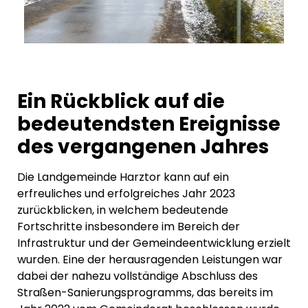
Ein Rückblick auf die
bedeutendsten Ereignisse
des vergangenen Jahres
Die Landgemeinde Harztor kann auf ein
erfreuliches und erfolgreiches Jahr 2023
zurückblicken, in welchem bedeutende
Fortschritte insbesondere im Bereich der
Infrastruktur und der Gemeindeentwicklung erzielt
wurden. Eine der herausragenden Leistungen war
dabei der nahezu vollständige Abschluss des
Straßen-Sanierungsprogramms, das bereits im