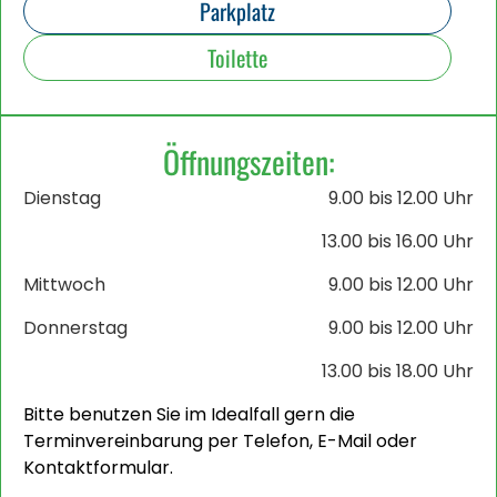
Parkplatz
Toilette
Öffnungszeiten:
Dienstag
9.00 bis 12.00 Uhr
13.00 bis 16.00 Uhr
Mittwoch
9.00 bis 12.00 Uhr
Donnerstag
9.00 bis 12.00 Uhr
13.00 bis 18.00 Uhr
Bitte benutzen Sie im Idealfall gern die
Terminvereinbarung per Telefon, E-Mail oder
Kontaktformular.