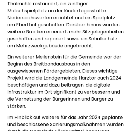
Thalmühle restauriert, ein zünftiger
Matschspielplatz an der Kindertagesstätte
Niedersachswerfen errichtet und ein Spielplatz
am Eberthof geschaffen. Darüber hinaus wurden
weitere Brücken erneuert, mehr Sitzgelegenheiten
geschaffen und repariert sowie ein Schallschutz
am Mehrzweckgebäude angebracht.
Ein weiterer Meilenstein für die Gemeinde war der
Beginn des Breitbandausbaus in den
ausgewiesenen Fördergebieten. Dieses wichtige
Projekt wird die Landgemeinde Harztor auch 2024
beschäftigen und dazu beitragen, die digitale
Infrastruktur im Ort signifikant zu verbessern und
die Vernetzung der Bürgerinnen und Bürger zu
stärken.
Im Hinblick auf weitere für das Jahr 2024 geplante
und beschlossene Sanierungsmaßnahmen wurden