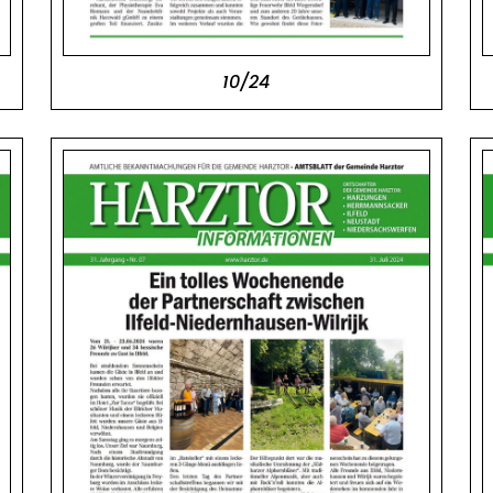
10/24