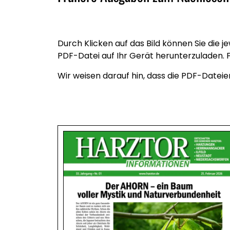
Durch Klicken auf das Bild können Sie die 
PDF-Datei auf Ihr Gerät herunterzuladen. F
Wir weisen darauf hin, dass die PDF-Dateien