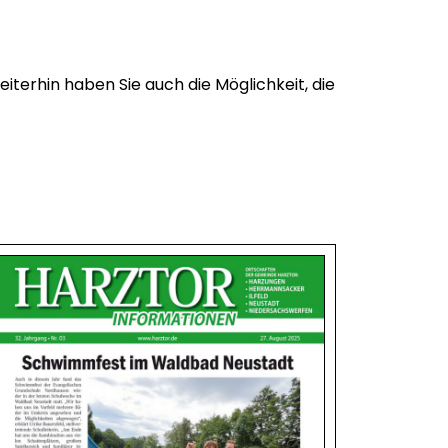
iterhin haben Sie auch die Möglichkeit, die