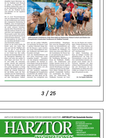
3 / 25