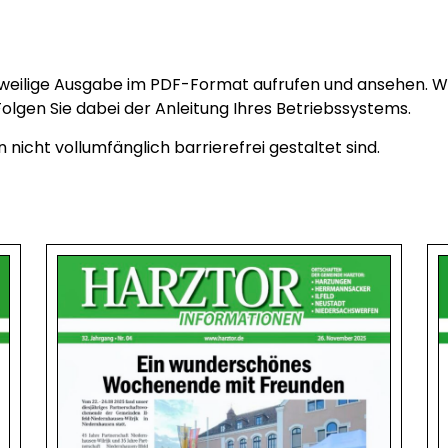
jeweilige Ausgabe im PDF-Format aufrufen und ansehen. We
olgen Sie dabei der Anleitung Ihres Betriebssystems.
 nicht vollumfänglich barrierefrei gestaltet sind.