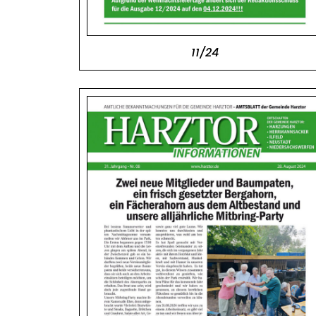
11/24