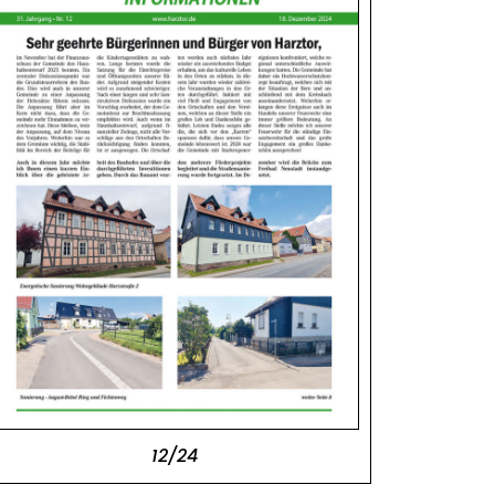
12/24