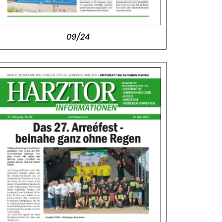
09/24