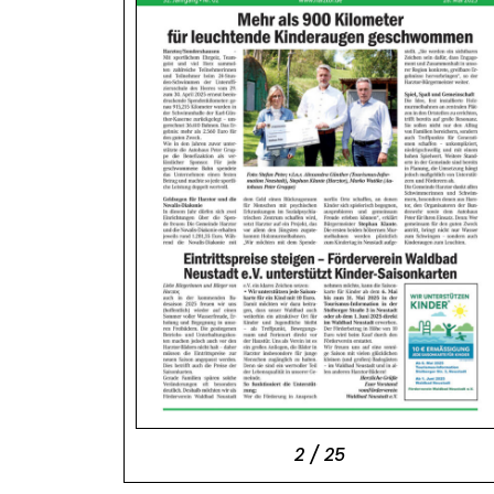
2 / 25