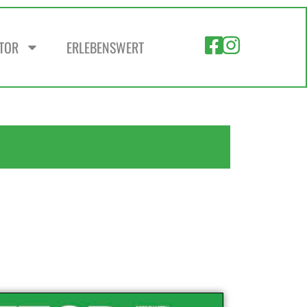
ZTOR
ERLEBENSWERT