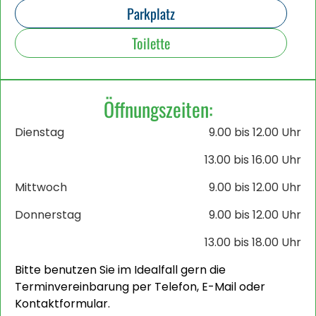
Parkplatz
Toilette
Öffnungszeiten:
Dienstag
9.00 bis 12.00 Uhr
13.00 bis 16.00 Uhr
Mittwoch
9.00 bis 12.00 Uhr
Donnerstag
9.00 bis 12.00 Uhr
13.00 bis 18.00 Uhr
Bitte benutzen Sie im Idealfall gern die
Terminvereinbarung per Telefon, E-Mail oder
Kontaktformular.