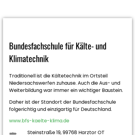
Bundesfachschule für Kälte- und
Klimatechnik
Traditionell ist die Kältetechnik im Ortsteil
Niedersachswerfen zuhause. Auch die Aus- und
Weiterbildung war immer ein wichtiger Baustein.
Daher ist der Standort der Bundesfachschule
folgerichtig und einzigartig für Deutschland.
www.bfs-kaelte-klima.de
Steinstraße 19, 99768 Harztor OT