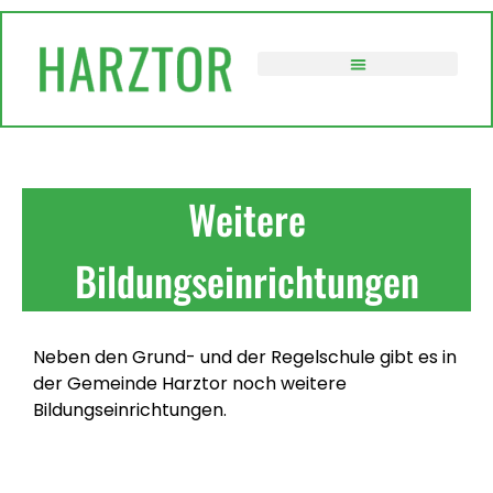
VERWALTUNG / POLITIK
Weitere
Bildungseinrichtungen
Neben den Grund- und der Regelschule gibt es in
der Gemeinde Harztor noch weitere
Bildungseinrichtungen.