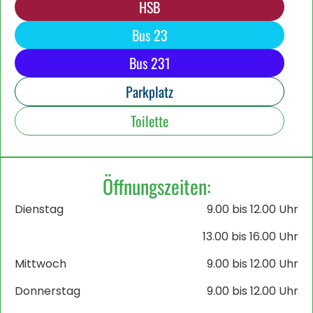
HSB
Bus 23
Bus 231
Parkplatz
Toilette
Öffnungszeiten:
Dienstag
9.00 bis 12.00 Uhr
13.00 bis 16.00 Uhr
Mittwoch
9.00 bis 12.00 Uhr
Donnerstag
9.00 bis 12.00 Uhr