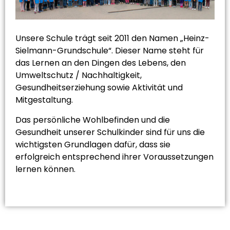
Unsere Schule trägt seit 2011 den Namen „Heinz-
Sielmann-Grundschule“. Dieser Name steht für
das Lernen an den Dingen des Lebens, den
Umweltschutz / Nachhaltigkeit,
Gesundheitserziehung sowie Aktivität und
Mitgestaltung.
Das persönliche Wohlbefinden und die
Gesundheit unserer Schulkinder sind für uns die
wichtigsten Grundlagen dafür, dass sie
erfolgreich entsprechend ihrer Voraussetzungen
lernen können.