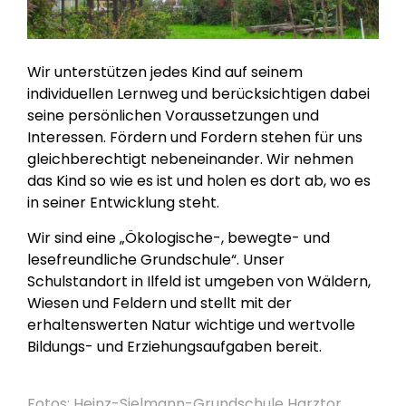
Wir unterstützen jedes Kind auf seinem
individuellen Lernweg und berücksichtigen dabei
seine persönlichen Voraussetzungen und
Interessen. Fördern und Fordern stehen für uns
gleichberechtigt nebeneinander. Wir nehmen
das Kind so wie es ist und holen es dort ab, wo es
in seiner Entwicklung steht.
Wir sind eine „Ökologische-, bewegte- und
lesefreundliche Grundschule“. Unser
Schulstandort in Ilfeld ist umgeben von Wäldern,
Wiesen und Feldern und stellt mit der
erhaltenswerten Natur wichtige und wertvolle
Bildungs- und Erziehungsaufgaben bereit.
Fotos: Heinz-Sielmann-Grundschule Harztor