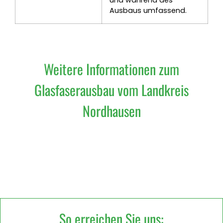
Ausbaus umfassend.
Weitere Informationen zum
Glasfaserausbau vom Landkreis
Nordhausen
So erreichen Sie uns: