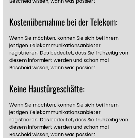
Bescheid wissen, wann was passiert.
Kostenübernahme bei der Telekom:
Wenn Sie möchten, können Sie sich bei Ihrem
jetzigen Telekommunikationsanbieter
registrieren. Das bedeutet, dass Sie frühzeitig von
diesem informiert werden und schon mal
Bescheid wissen, wann was passiert.
Keine Haustürgeschäfte:
Wenn Sie möchten, können Sie sich bei Ihrem
jetzigen Telekommunikationsanbieter
registrieren. Das bedeutet, dass Sie frühzeitig von
diesem informiert werden und schon mal
Bescheid wissen, wann was passiert.