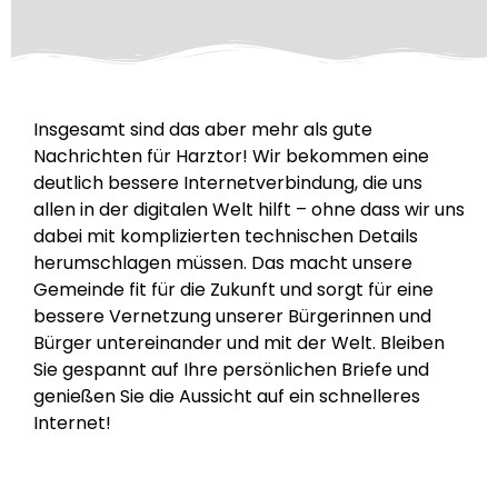
Insgesamt sind das aber mehr als gute
Nachrichten für Harztor! Wir bekommen eine
deutlich bessere Internetverbindung, die uns
allen in der digitalen Welt hilft – ohne dass wir uns
dabei mit komplizierten technischen Details
herumschlagen müssen. Das macht unsere
Gemeinde fit für die Zukunft und sorgt für eine
bessere Vernetzung unserer Bürgerinnen und
Bürger untereinander und mit der Welt. Bleiben
Sie gespannt auf Ihre persönlichen Briefe und
genießen Sie die Aussicht auf ein schnelleres
Internet!