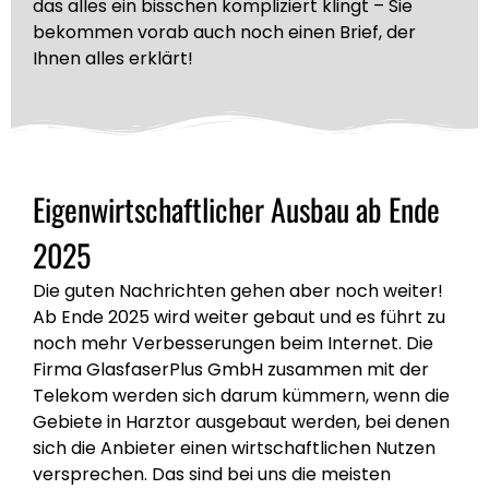
das alles ein bisschen kompliziert klingt – Sie
bekommen vorab auch noch einen Brief, der
Ihnen alles erklärt!
Eigenwirtschaftlicher Ausbau ab Ende
2025
Die guten Nachrichten gehen aber noch weiter!
Ab Ende 2025 wird weiter gebaut und es führt zu
noch mehr Verbesserungen beim Internet. Die
Firma GlasfaserPlus GmbH zusammen mit der
Telekom werden sich darum kümmern, wenn die
Gebiete in Harztor ausgebaut werden, bei denen
sich die Anbieter einen wirtschaftlichen Nutzen
versprechen. Das sind bei uns die meisten