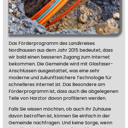
Das Förderprogramm des Landkreises
Nordhausen aus dem Jahr 2015 bedeutet, dass
wir bald einen besseren Zugang zum Internet
bekommen. Die Gemeinde wird mit Glasfaser-
Anschlüssen ausgestattet, was eine sehr
moderne und zukunftssichere Technologie für
schnelleres Internet ist. Das Besondere am
Förderprogramm ist, dass auch die abgelegenen
Teile von Harztor davon profitieren werden.
Falls Sie wissen möchten, ob auch Ihr Zuhause
davon betroffen ist, können Sie einfach in der
Gemeinde nachfragen. Und keine Sorge, wenn