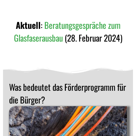
Aktuell
:
Beratungsgespräche zum
Glasfaserausbau
(28. Februar 2024)
Was bedeutet das Förderprogramm für
die Bürger?