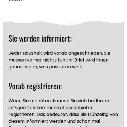
Sie werden informiert:
Jeder Haushalt wird vorab angeschrieben, Sie
müssen vorher nichts tun. Ihr Brief wird Ihnen
genau sagen, was passieren wird.
Vorab registrieren:
Wenn Sie möchten, können Sie sich bei Ihrem
jetzigen Telekommunikationsanbieter
registrieren. Das bedeutet, dass Sie frühzeitig von
diesem informiert werden und schon mal