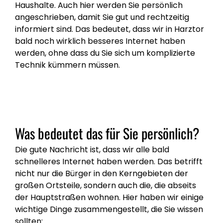
Haushalte. Auch hier werden Sie persönlich
angeschrieben, damit Sie gut und rechtzeitig
informiert sind. Das bedeutet, dass wir in Harztor
bald noch wirklich besseres Internet haben
werden, ohne dass du Sie sich um komplizierte
Technik kümmern müssen.
Was bedeutet das für Sie persönlich?
Die gute Nachricht ist, dass wir alle bald
schnelleres Internet haben werden. Das betrifft
nicht nur die Bürger in den Kerngebieten der
großen Ortsteile, sondern auch die, die abseits
der Hauptstraßen wohnen. Hier haben wir einige
wichtige Dinge zusammengestellt, die Sie wissen
sollten: