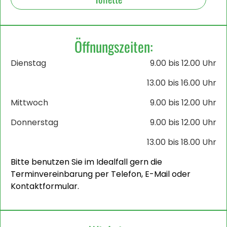
Öffnungszeiten:
Dienstag
9.00 bis 12.00 Uhr
13.00 bis 16.00 Uhr
Mittwoch
9.00 bis 12.00 Uhr
Donnerstag
9.00 bis 12.00 Uhr
13.00 bis 18.00 Uhr
Bitte benutzen Sie im Idealfall gern die
Terminvereinbarung per Telefon, E-Mail oder
Kontaktformular.