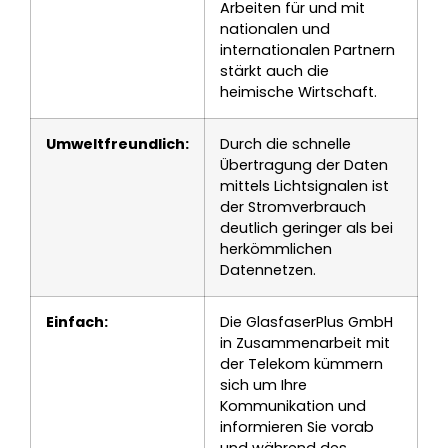
Arbeiten für und mit
nationalen und
internationalen Partnern
stärkt auch die
heimische Wirtschaft.
Umweltfreundlich:
Durch die schnelle
Übertragung der Daten
mittels Lichtsignalen ist
der Stromverbrauch
deutlich geringer als bei
herkömmlichen
Datennetzen.
Einfach:
Die GlasfaserPlus GmbH
in Zusammenarbeit mit
der Telekom kümmern
sich um Ihre
Kommunikation und
informieren Sie vorab
und während des