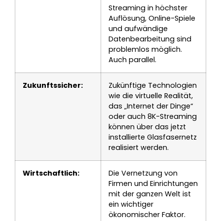
Streaming in höchster
Auflösung, Online-Spiele
und aufwändige
Datenbearbeitung sind
problemlos möglich.
Auch parallel.
Zukunftssicher:
Zukünftige Technologien
wie die virtuelle Realität,
das „Internet der Dinge“
oder auch 8K-Streaming
können über das jetzt
installierte Glasfasernetz
realisiert werden.
Wirtschaftlich:
Die Vernetzung von
Firmen und Einrichtungen
mit der ganzen Welt ist
ein wichtiger
ökonomischer Faktor.