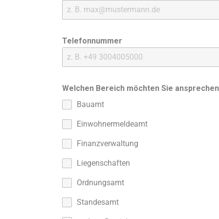
Telefonnummer
Welchen Bereich möchten Sie anspreche
Bauamt
Einwohnermeldeamt
Finanzverwaltung
Liegenschaften
Ordnungsamt
Standesamt