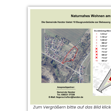
Zum Vergrößern bitte auf das Bild klic