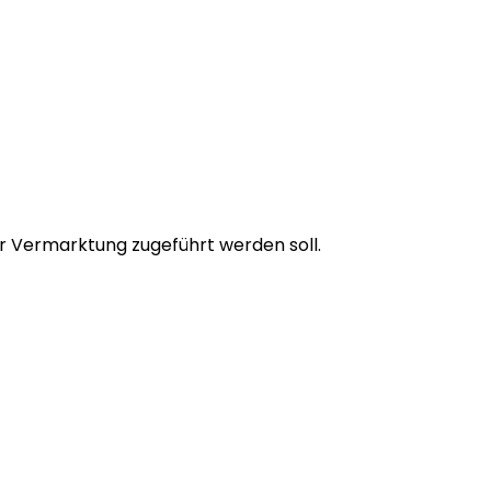
r Vermarktung zugeführt werden soll.