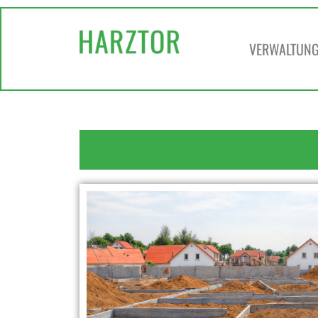
VERWALTUNG 