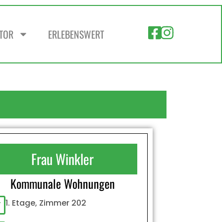
ZTOR
ERLEBENSWERT
Frau Winkler
Kommunale Wohnungen
1. Etage, Zimmer 202