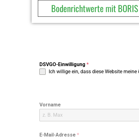
Bodenrichtwerte mit BORIS
DSVGO-Einwilligung
*
Ich willige ein, dass diese Website mein
Vorname
E-Mail-Adresse
*