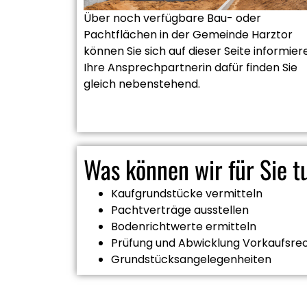
Über noch verfügbare Bau- oder
Pachtflächen in der Gemeinde Harztor
können Sie sich auf dieser Seite informier
Ihre Ansprechpartnerin dafür finden Sie
gleich nebenstehend.
Was können wir für Sie t
Kaufgrundstücke vermitteln
Pachtverträge ausstellen
Bodenrichtwerte ermitteln
Prüfung und Abwicklung Vorkaufsre
Grundstücksangelegenheiten