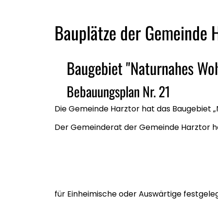
Bauplätze der Gemeinde H
Baugebiet "Naturnahes Wo
Bebauungsplan Nr. 21
Die Gemeinde Harztor hat das Baugebiet „
Der Gemeinderat der Gemeinde Harztor ha
für Einheimische oder Auswärtige festgeleg