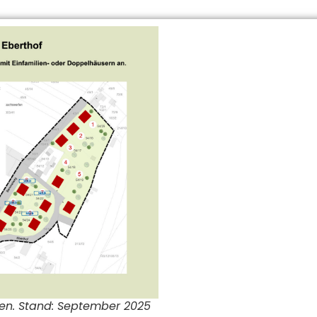
ken. Stand: September 2025