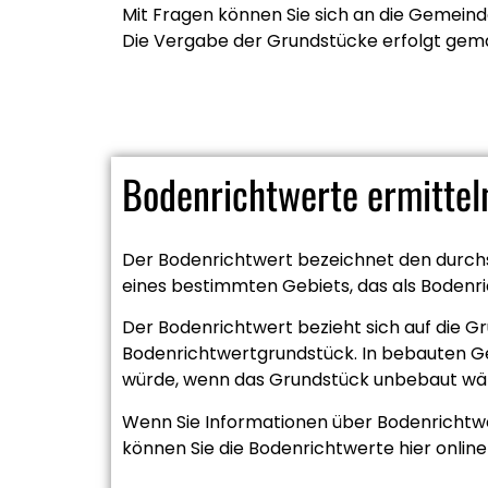
Mit Fragen können Sie sich an die Gemein
Die Vergabe der Grundstücke erfolgt gemä
Bodenrichtwerte ermittel
Der Bodenrichtwert bezeichnet den durchs
eines bestimmten Gebiets, das als Bodenric
Der Bodenrichtwert bezieht sich auf die 
Bodenrichtwertgrundstück. In bebauten Ge
würde, wenn das Grundstück unbebaut wä
Wenn Sie Informationen über Bodenrichtwer
können Sie die Bodenrichtwerte hier online