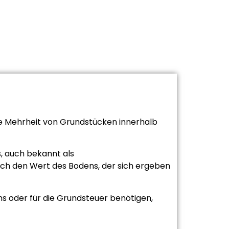
e Mehrheit von Grundstücken innerhalb
, auch bekannt als
ich den Wert des Bodens, der sich ergeben
s oder für die Grundsteuer benötigen,