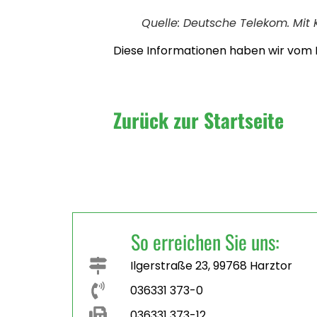
Quelle: Deutsche Telekom. Mit 
Diese Informationen haben wir vom 
Zurück zur Startseite
So erreichen Sie uns:
Ilgerstraße 23, 99768 Harztor
036331 373-0
036331 373-12