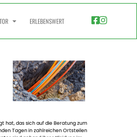
ZTOR
ERLEBENSWERT
 hat, das sich auf die Beratung zum
nden Tagen in zahlreichen Ortsteilen