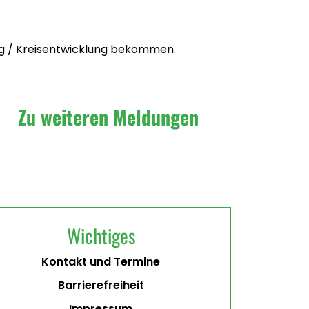
ng / Kreisentwicklung bekommen.
Zu weiteren Meldungen
Wichtiges
Kontakt und Termine
Barrierefreiheit
Impressum