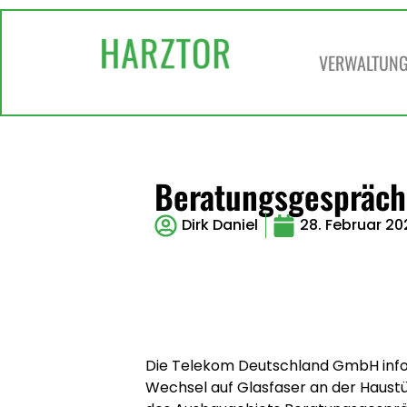
VERWALTUNG 
Beratungsgespräch
Dirk Daniel
28. Februar 2
Die Telekom Deutschland GmbH infor
Wechsel auf Glasfaser an der Haustür