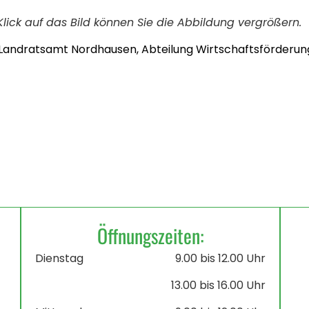
Klick auf das Bild können Sie die Abbildung vergrößern.
Landratsamt Nordhausen, Abteilung Wirtschaftsförderu
Öffnungszeiten:
Dienstag
9.00 bis 12.00 Uhr
13.00 bis 16.00 Uhr