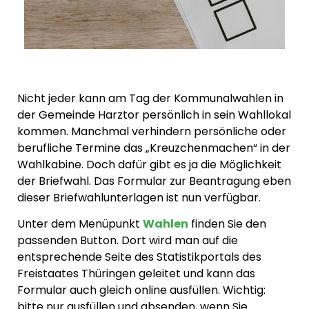
Nicht jeder kann am Tag der Kommunalwahlen in
der Gemeinde Harztor persönlich in sein Wahllokal
kommen. Manchmal verhindern persönliche oder
berufliche Termine das „Kreuzchenmachen“ in der
Wahlkabine. Doch dafür gibt es ja die Möglichkeit
der Briefwahl. Das Formular zur Beantragung eben
dieser Briefwahlunterlagen ist nun verfügbar.
Unter dem Menüpunkt
Wahlen
finden Sie den
passenden Button. Dort wird man auf die
entsprechende Seite des Statistikportals des
Freistaates Thüringen geleitet und kann das
Formular auch gleich online ausfüllen. Wichtig:
bitte nur ausfüllen und absenden, wenn Sie