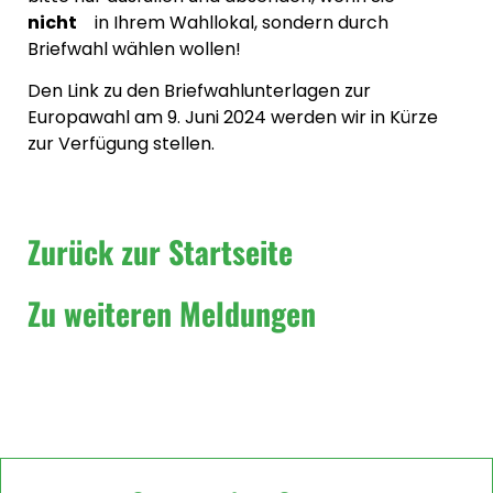
nicht
in Ihrem Wahllokal, sondern durch
Briefwahl wählen wollen!
Den Link zu den Briefwahlunterlagen zur
Europawahl am 9. Juni 2024 werden wir in Kürze
zur Verfügung stellen.
Zurück zur Startseite
Zu weiteren Meldungen