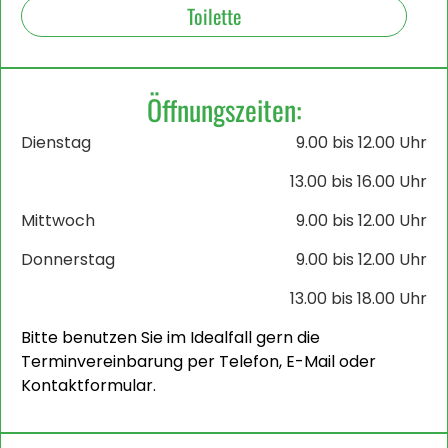
Toilette
Öffnungszeiten:
Dienstag
9.00 bis 12.00 Uhr
13.00 bis 16.00 Uhr
Mittwoch
9.00 bis 12.00 Uhr
Donnerstag
9.00 bis 12.00 Uhr
13.00 bis 18.00 Uhr
Bitte benutzen Sie im Idealfall gern die
Terminvereinbarung per Telefon, E-Mail oder
Kontaktformular.