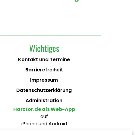
Wichtiges
Kontakt und Termine
Barrierefreiheit
Impressum
Datenschutzerklärung
Administration
Harztor.de als Web-App
auf
iPhone und Android