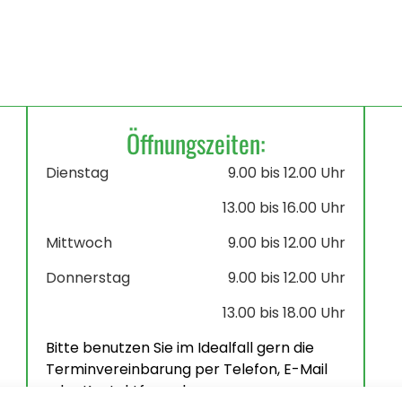
Öffnungszeiten:
Dienstag
9.00 bis 12.00 Uhr
13.00 bis 16.00 Uhr
Mittwoch
9.00 bis 12.00 Uhr
Donnerstag
9.00 bis 12.00 Uhr
13.00 bis 18.00 Uhr
Bitte benutzen Sie im Idealfall gern die
Terminvereinbarung per Telefon, E-Mail
oder Kontaktformular.