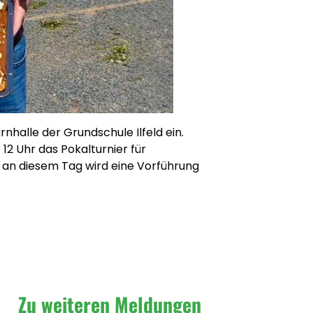
nhalle der Grundschule Ilfeld ein.
 12 Uhr das Pokalturnier für
 an diesem Tag wird eine Vorführung
Zu weiteren Meldungen