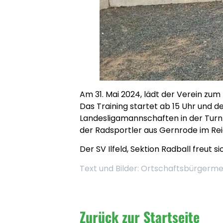
Am 31. Mai 2024, lädt der Verein zum 
Das Training startet ab 15 Uhr und de
Landesligamannschaften in der Turnh
der Radsportler aus Gernrode im Reig
Der SV Ilfeld, Sektion Radball freut s
Text und Bilder: Ortschaftsbürgerme
Zurück zur Startseite