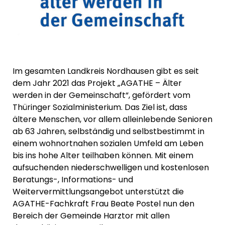
Im gesamten Landkreis Nordhausen gibt es seit
dem Jahr 2021 das Projekt „AGATHE – Älter
werden in der Gemeinschaft“, gefördert vom
Thüringer Sozialministerium. Das Ziel ist, dass
ältere Menschen, vor allem alleinlebende Senioren
ab 63 Jahren, selbständig und selbstbestimmt in
einem wohnortnahen sozialen Umfeld am Leben
bis ins hohe Alter teilhaben können. Mit einem
aufsuchenden niederschwelligen und kostenlosen
Beratungs-, Informations- und
Weitervermittlungsangebot unterstützt die
AGATHE-Fachkraft Frau Beate Postel nun den
Bereich der Gemeinde Harztor mit allen