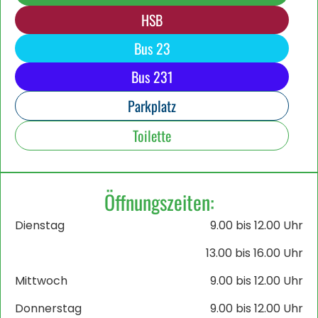
HSB
Bus 23
Bus 231
Parkplatz
Toilette
Öffnungszeiten:
Dienstag
9.00 bis 12.00 Uhr
13.00 bis 16.00 Uhr
Mittwoch
9.00 bis 12.00 Uhr
Donnerstag
9.00 bis 12.00 Uhr