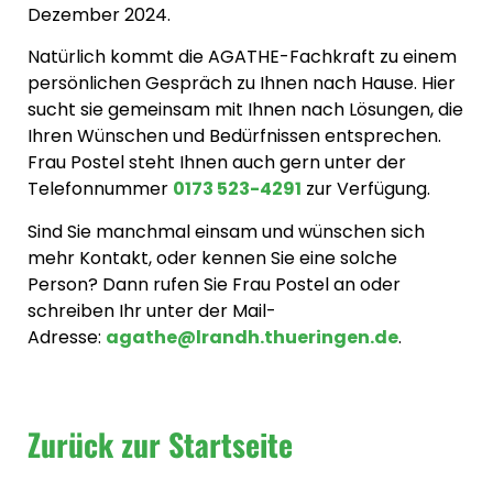
Dezember 2024.
Natürlich kommt die AGATHE-Fachkraft zu einem
persönlichen Gespräch zu Ihnen nach Hause. Hier
sucht sie gemeinsam mit Ihnen nach Lösungen, die
Ihren Wünschen und Bedürfnissen entsprechen.
Frau Postel steht Ihnen auch gern unter der
Telefonnummer
0173 523-4291
zur Verfügung.
Sind Sie manchmal einsam und wünschen sich
mehr Kontakt, oder kennen Sie eine solche
Person? Dann rufen Sie Frau Postel an oder
schreiben Ihr unter der Mail-
Adresse:
agathe@lrandh.thueringen.de
.
Zurück zur Startseite