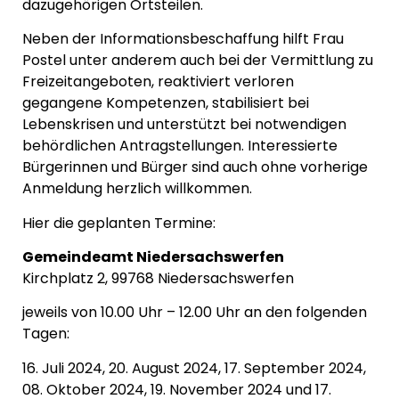
dazugehörigen Ortsteilen.
Neben der Informationsbeschaffung hilft Frau
Postel unter anderem auch bei der Vermittlung zu
Freizeitangeboten, reaktiviert verloren
gegangene Kompetenzen, stabilisiert bei
Lebenskrisen und unterstützt bei notwendigen
behördlichen Antragstellungen. Interessierte
Bürgerinnen und Bürger sind auch ohne vorherige
Anmeldung herzlich willkommen.
Hier die geplanten Termine:
Gemeindeamt Niedersachswerfen
Kirchplatz 2, 99768 Niedersachswerfen
jeweils von 10.00 Uhr – 12.00 Uhr an den folgenden
Tagen:
16. Juli 2024, 20. August 2024, 17. September 2024,
08. Oktober 2024, 19. November 2024 und 17.