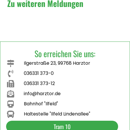
Zu weiteren Meldungen
So erreichen Sie uns:
Ilgerstraße 23, 99768 Harztor
036331 373-0
036331 373-12
info@harztor.de
Bahnhof "Ilfeld"
Haltestelle "Ilfeld Lindenallee"
Tram 10