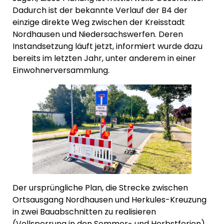
Dadurch ist der bekannte Verlauf der B4 der
einzige direkte Weg zwischen der Kreisstadt
Nordhausen und Niedersachswerfen. Deren
Instandsetzung läuft jetzt, informiert wurde dazu
bereits im letzten Jahr, unter anderem in einer
Einwohnerversammlung.
Der ursprüngliche Plan, die Strecke zwischen
Ortsausgang Nordhausen und Herkules-Kreuzung
in zwei Bauabschnitten zu realisieren
(Vollsperrung in den Sommer- und Herbstferien)