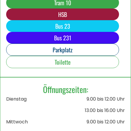
Tram 10
HSB
Bus 23
Bus 231
Parkplatz
Toilette
Öffnungszeiten:
Dienstag
9.00 bis 12.00 Uhr
13.00 bis 16.00 Uhr
Mittwoch
9.00 bis 12.00 Uhr