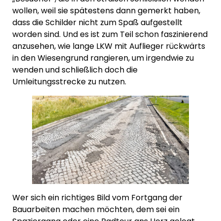
wollen, weil sie spätestens dann gemerkt haben,
dass die Schilder nicht zum Spaß aufgestellt
worden sind. Und es ist zum Teil schon faszinierend
anzusehen, wie lange LKW mit Auflieger rückwärts
in den Wiesengrund rangieren, um irgendwie zu
wenden und schließlich doch die
Umleitungsstrecke zu nutzen.
Wer sich ein richtiges Bild vom Fortgang der
Bauarbeiten machen möchten, dem sei ein