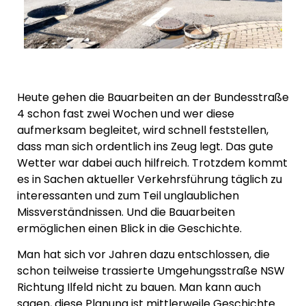
Heute gehen die Bauarbeiten an der Bundesstraße
4 schon fast zwei Wochen und wer diese
aufmerksam begleitet, wird schnell feststellen,
dass man sich ordentlich ins Zeug legt. Das gute
Wetter war dabei auch hilfreich. Trotzdem kommt
es in Sachen aktueller Verkehrsführung täglich zu
interessanten und zum Teil unglaublichen
Missverständnissen. Und die Bauarbeiten
ermöglichen einen Blick in die Geschichte.
Man hat sich vor Jahren dazu entschlossen, die
schon teilweise trassierte Umgehungsstraße NSW
Richtung Ilfeld nicht zu bauen. Man kann auch
sagen, diese Planung ist mittlerweile Geschichte.