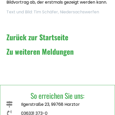
Bildvortrag ab, der erstmals gezeigt werden kann.
Text und Bild: Tim Schäfer, Niedersachswerfen
Zurück zur Startseite
Zu weiteren Meldungen
So erreichen Sie uns:
Ilgerstraße 23, 99768 Harztor
036331 373-0