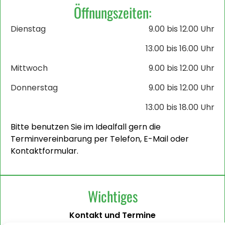
Öffnungszeiten:
Dienstag
9.00 bis 12.00 Uhr
13.00 bis 16.00 Uhr
Mittwoch
9.00 bis 12.00 Uhr
Donnerstag
9.00 bis 12.00 Uhr
13.00 bis 18.00 Uhr
Bitte benutzen Sie im Idealfall gern die
Terminvereinbarung per Telefon, E-Mail oder
Kontaktformular.
Wichtiges
Kontakt und Termine