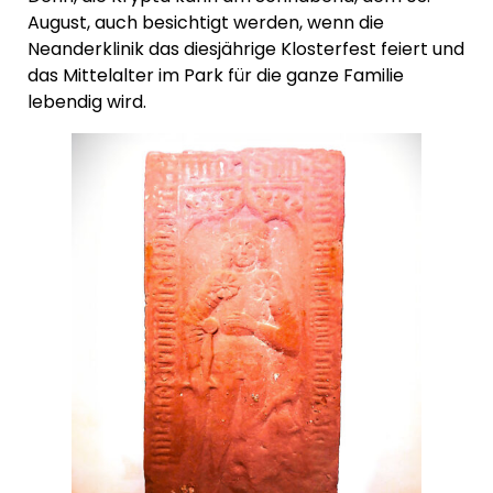
August, auch besichtigt werden, wenn die
Neanderklinik das diesjährige Klosterfest feiert und
das Mittelalter im Park für die ganze Familie
lebendig wird.