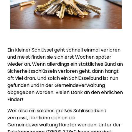
Ein kleiner Schlüssel geht schnell einmal verloren
und meist finden sie sich erst Wochen später
wieder an. Wenn allerdings ein stattliches Bund an
Sicherheitsschlüsseln verloren geht, dann hängt
oft viel dran. Und solch ein Schlüsselbund ist nun
gefunden und in der Gemeindeverwaltung
abgegeben worden. Vielen Dank an den ehrlichen
Finder!
Wer also ein solches großes Schlüsselbund
vermisst, der kann sich an die
Gemeindeverwaltung Harztor wenden. Unter der
Telefonnummer 036331 373-0 kann man dort