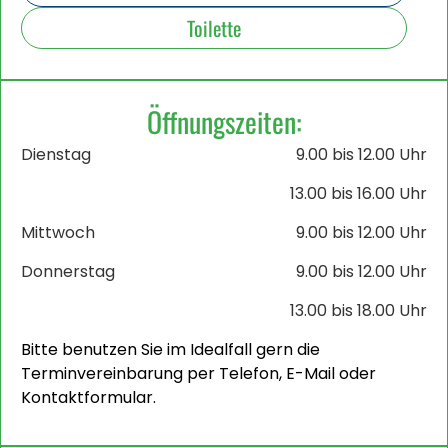
Toilette
Öffnungszeiten:
Dienstag
9.00 bis 12.00 Uhr
13.00 bis 16.00 Uhr
Mittwoch
9.00 bis 12.00 Uhr
Donnerstag
9.00 bis 12.00 Uhr
13.00 bis 18.00 Uhr
Bitte benutzen Sie im Idealfall gern die
Terminvereinbarung per Telefon, E-Mail oder
Kontaktformular.