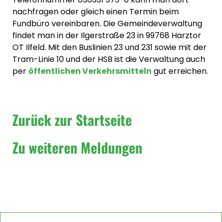
nachfragen oder gleich einen Termin beim
Fundbüro vereinbaren. Die Gemeindeverwaltung
findet man in der Ilgerstraße 23 in 99768 Harztor
OT Ilfeld. Mit den Buslinien 23 und 231 sowie mit der
Tram-Linie 10 und der HSB ist die Verwaltung auch
per
öffentlichen Verkehrsmitteln
gut erreichen.
Zurück zur Startseite
Zu weiteren Meldungen