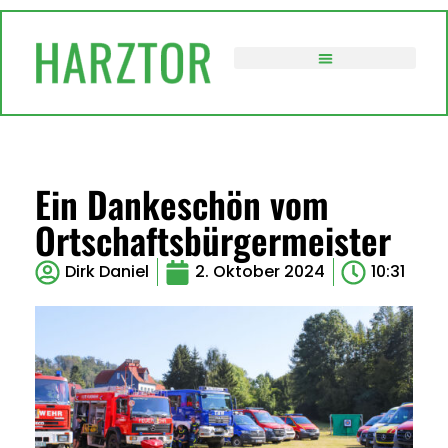
VERWALTUNG / POLITIK
Ein Dankeschön vom
Ortschaftsbürgermeister
Dirk Daniel
2. Oktober 2024
10:31