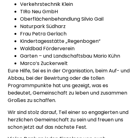
Verkehrstechnik Klein
TIRo Neu GmbH
Oberflächenbehandlung Silvio Gail
Naturpark Südharz
Frau Petra Gerlach
Kindertagesstätte „Regenbogen“
Waldbad Förderverein
Garten – und Landschaftsbau Mario Kühn
Marco’s Zuckerwelt
Eure Hilfe, Sei es in der Organisation, beim Auf- und
Abbau, bei der Bewirtung oder die tollen
Programmpunkte hat uns gezeigt, was es
bedeutet, Gemeinschaft zu leben und zusammen
Großes zu schaffen.
Wir sind stolz darauf, Teil einer so engagierten und
herzlichen Gemeinschaft zu sein und freuen uns
schon jetzt auf das nächste Fest.