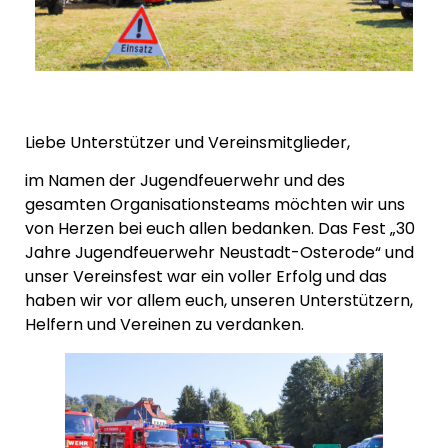
Liebe Unterstützer und Vereinsmitglieder,
im Namen der Jugendfeuerwehr und des
gesamten Organisationsteams möchten wir uns
von Herzen bei euch allen bedanken. Das Fest „30
Jahre Jugendfeuerwehr Neustadt-Osterode“ und
unser Vereinsfest war ein voller Erfolg und das
haben wir vor allem euch, unseren Unterstützern,
Helfern und Vereinen zu verdanken.