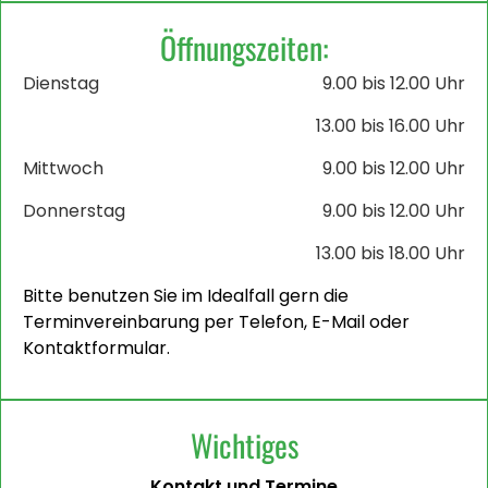
Öffnungszeiten:
Dienstag
9.00 bis 12.00 Uhr
13.00 bis 16.00 Uhr
Mittwoch
9.00 bis 12.00 Uhr
Donnerstag
9.00 bis 12.00 Uhr
13.00 bis 18.00 Uhr
Bitte benutzen Sie im Idealfall gern die
Terminvereinbarung per Telefon, E-Mail oder
Kontaktformular.
Wichtiges
Kontakt und Termine