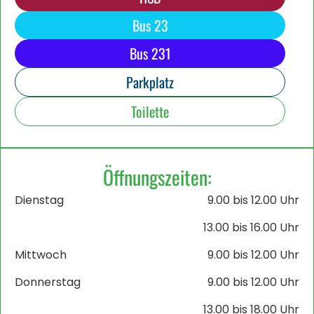
Bus 23
Bus 231
Parkplatz
Toilette
Öffnungszeiten:
Dienstag
9.00 bis 12.00 Uhr
13.00 bis 16.00 Uhr
Mittwoch
9.00 bis 12.00 Uhr
Donnerstag
9.00 bis 12.00 Uhr
13.00 bis 18.00 Uhr