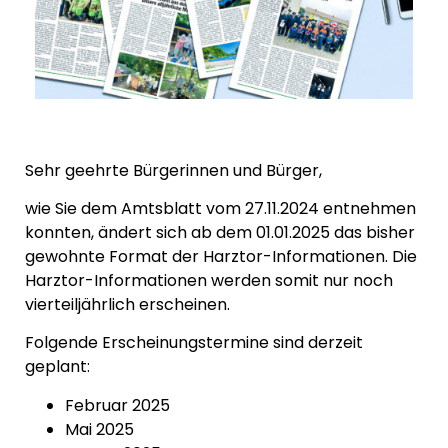
Sehr geehrte Bürgerinnen und Bürger,
wie Sie dem Amtsblatt vom 27.11.2024 entnehmen
konnten, ändert sich ab dem 01.01.2025 das bisher
gewohnte Format der Harztor-Informationen. Die
Harztor-Informationen werden somit nur noch
vierteiljährlich erscheinen.
Folgende Erscheinungstermine sind derzeit
geplant:
Februar 2025
Mai 2025