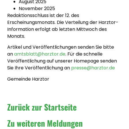
August 2025
November 2025
Redaktionsschluss ist der 12. des
Erscheinungsmonats. Die Verteilung der Harztor-
Information erfolgt ab letzten Mittwoch des
Monats.
Artikel und Veröffentlichungen senden Sie bitte
an
amtsblatt@harztor.de
. Für die schnelle
Veröffentlichung auf unserer Homepage senden
Sie Ihre Veröffentlichung an
presse@harztor.de
Gemeinde Harztor
Zurück zur Startseite
Zu weiteren Meldungen