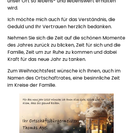
unser Ort so lebens- und liebenswert erhalten
wird.
Ich möchte mich auch für das Verständnis, die
Geduld und Ihr Vertrauen herzlich bedanken.
Nehmen Sie sich die Zeit auf die schönen Momente
des Jahres zurück zu blicken, Zeit für sich und die
Familie, Zeit um zur Ruhe zu kommen und dabei
Kraft für das neue Jahr zu tanken.
Zum Weihnachtsfest wünsche ich Ihnen, auch im
Namen des Ortschaftrates, eine besinnliche Zeit
im Kreise der Familie.