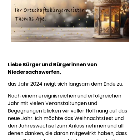
Liebe Bürger und Bürgerinnen von
Niedersachswerfen,
das Jahr 2024 neigt sich langsam dem Ende zu.
Nach einem ereignisreichen und erfolgreichen
Jahr mit vielen Veranstaltungen und
Begegnungen blicken wir voller Hoffnung auf das
neue Jahr. Ich möchte das Weihnachtsfest und
den Jahreswechsel zum Anlass nehmen und all
denen danken, die daran mitgewirkt haben, dass