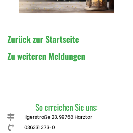
Zurück zur Startseite
Zu weiteren Meldungen
So erreichen Sie uns:
Ilgerstraße 23, 99768 Harztor
036331 373-0