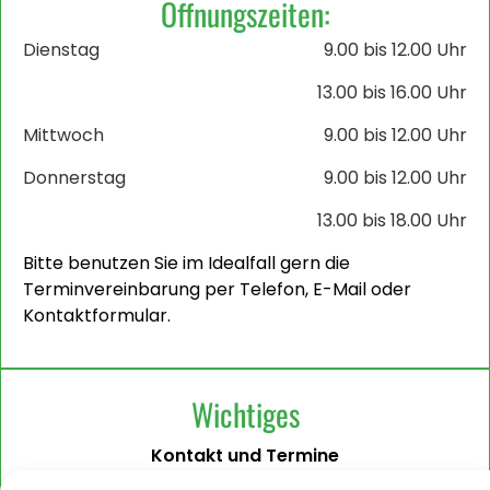
Öffnungszeiten:
Dienstag
9.00 bis 12.00 Uhr
13.00 bis 16.00 Uhr
Mittwoch
9.00 bis 12.00 Uhr
Donnerstag
9.00 bis 12.00 Uhr
13.00 bis 18.00 Uhr
Bitte benutzen Sie im Idealfall gern die
Terminvereinbarung per Telefon, E-Mail oder
Kontaktformular.
Wichtiges
Kontakt und Termine