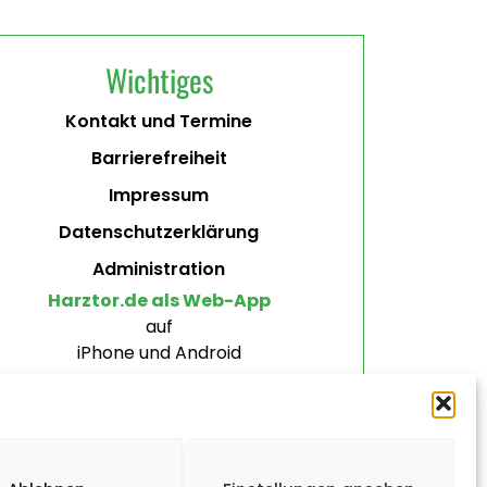
Wichtiges
Kontakt und Termine
Barrierefreiheit
Impressum
Datenschutzerklärung
Administration
Harztor.de als Web-App
auf
iPhone und Android