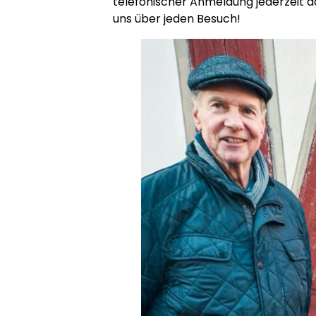
telefonischer Anmeldung jederzeit 
uns über jeden Besuch!