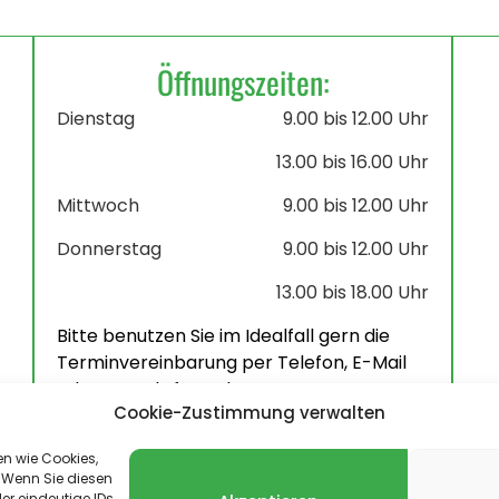
Öffnungszeiten:
Dienstag
9.00 bis 12.00 Uhr
13.00 bis 16.00 Uhr
Mittwoch
9.00 bis 12.00 Uhr
Donnerstag
9.00 bis 12.00 Uhr
13.00 bis 18.00 Uhr
Bitte benutzen Sie im Idealfall gern die
Terminvereinbarung per Telefon, E-Mail
oder Kontaktformular.
Cookie-Zustimmung verwalten
en wie Cookies,
 Wenn Sie diesen
er eindeutige IDs