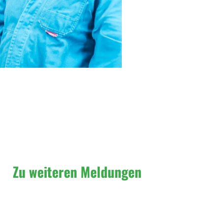
Zu weiteren Meldungen