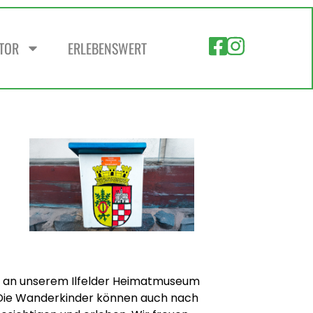
ZTOR
ERLEBENSWERT
1 an unserem Ilfelder Heimatmuseum
. Die Wanderkinder können auch nach