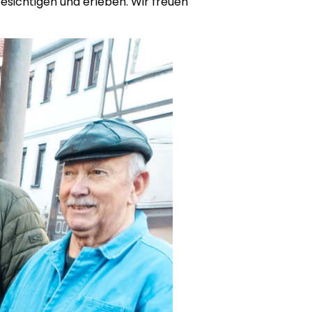
sichtigen und erleben. Wir freuen