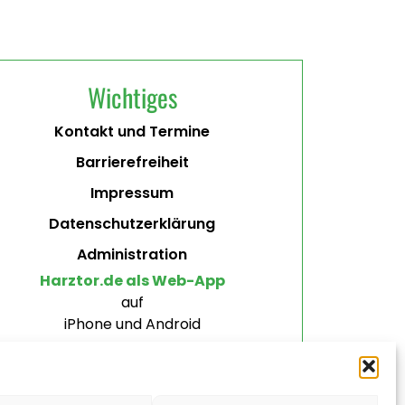
Wichtiges
Kontakt und Termine
Barrierefreiheit
Impressum
Datenschutzerklärung
Administration
Harztor.de als Web-App
auf
iPhone und Android