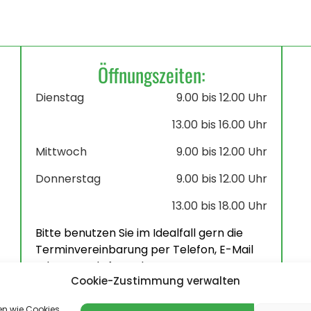
Öffnungszeiten:
Dienstag
9.00 bis 12.00 Uhr
13.00 bis 16.00 Uhr
Mittwoch
9.00 bis 12.00 Uhr
Donnerstag
9.00 bis 12.00 Uhr
13.00 bis 18.00 Uhr
Bitte benutzen Sie im Idealfall gern die
Terminvereinbarung per Telefon, E-Mail
oder Kontaktformular.
Cookie-Zustimmung verwalten
en wie Cookies,