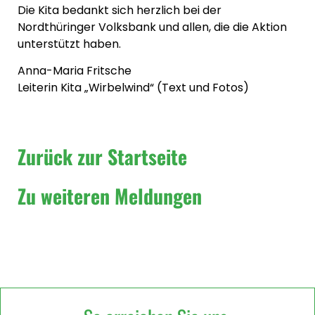
Die Kita bedankt sich herzlich bei der
Nordthüringer Volksbank und allen, die die Aktion
unterstützt haben.
Anna-Maria Fritsche
Leiterin Kita „Wirbelwind“ (Text und Fotos)
Zurück zur Startseite
Zu weiteren Meldungen