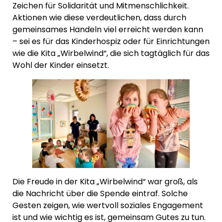
Zeichen für Solidarität und Mitmenschlichkeit.
Aktionen wie diese verdeutlichen, dass durch
gemeinsames Handeln viel erreicht werden kann
– sei es für das Kinderhospiz oder für Einrichtungen
wie die Kita „Wirbelwind“, die sich tagtäglich für das
Wohl der Kinder einsetzt.
Die Freude in der Kita „Wirbelwind“ war groß, als
die Nachricht über die Spende eintraf. Solche
Gesten zeigen, wie wertvoll soziales Engagement
ist und wie wichtig es ist, gemeinsam Gutes zu tun.