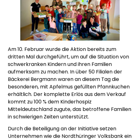
Am 10. Februar wurde die Aktion bereits zum
dritten Mal durchgeführt, um auf die Situation von
schwerkranken Kindern und ihren Familien
aufmerksam zu machen. In über 50 Filialen der
Bäckerei Bergmann waren an diesem Tag die
besonderen, mit Apfelmus gefüllten Pfannkuchen
erhältlich. Der komplette Erlös aus dem Verkauf
kommt zu 100 % dem Kinderhospiz
Mitteldeutschland zugute, das betroffene Familien
in schwierigen Zeiten unterstützt.
Durch die Beteiligung an der Initiative setzen
Unternehmen wie die Nordthüringer Volksbank ein