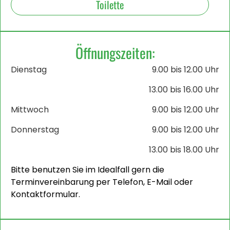
Toilette
Öffnungszeiten:
Dienstag
9.00 bis 12.00 Uhr
13.00 bis 16.00 Uhr
Mittwoch
9.00 bis 12.00 Uhr
Donnerstag
9.00 bis 12.00 Uhr
13.00 bis 18.00 Uhr
Bitte benutzen Sie im Idealfall gern die
Terminvereinbarung per Telefon, E-Mail oder
Kontaktformular.