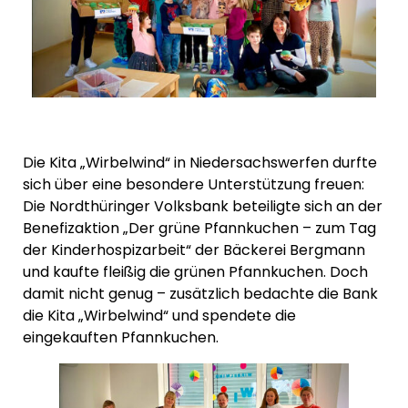
Die Kita „Wirbelwind“ in Niedersachswerfen durfte
sich über eine besondere Unterstützung freuen:
Die Nordthüringer Volksbank beteiligte sich an der
Benefizaktion „Der grüne Pfannkuchen – zum Tag
der Kinderhospizarbeit“ der Bäckerei Bergmann
und kaufte fleißig die grünen Pfannkuchen. Doch
damit nicht genug – zusätzlich bedachte die Bank
die Kita „Wirbelwind“ und spendete die
eingekauften Pfannkuchen.