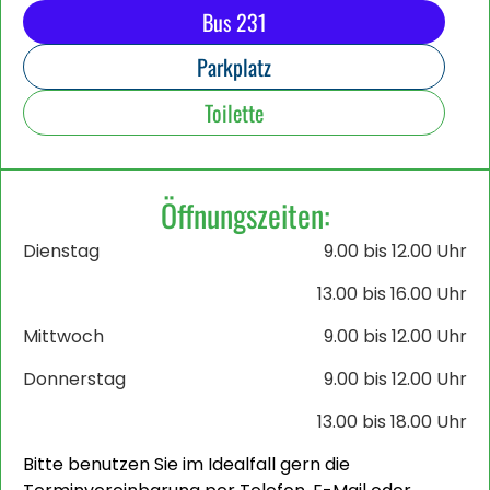
Bus 231
Parkplatz
Toilette
Öffnungszeiten:
Dienstag
9.00 bis 12.00 Uhr
13.00 bis 16.00 Uhr
Mittwoch
9.00 bis 12.00 Uhr
Donnerstag
9.00 bis 12.00 Uhr
13.00 bis 18.00 Uhr
Bitte benutzen Sie im Idealfall gern die