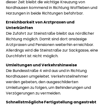
dieser Zeit bleibt die wichtige Kreuzung von
Nordhausen kommend in Richtung Woffleben und
Harzungen in beide Richtungen befahrbar.
Erreichbarkeit von Arztpraxen und
Unterkünften
Die Zufahrt zur Steinstraße bleibt aus nördlicher
Richtung möglich. Damit sind dort ansässige
Arztpraxen und Pensionen weiterhin erreichbar.
Allerdings wird die Steinstraße zur Sackgasse, eine
Durchfahrt ist nicht möglich.
Umleitungen und Verkehrshinweise
Die Bundesstraße 4 wird aus und in Richtung
Nordhausen umgeleitet. Verkehrsteilnehmer
werden gebeten, den ausgeschilderten
Umleitungen zu folgen, um Behinderungen und
Verzögerungen zu vermeiden.
Schnellstmögliche Fertigstellung angestrebt