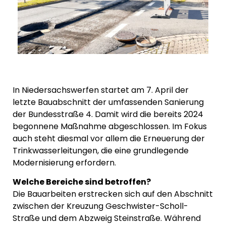
In Niedersachswerfen startet am 7. April der
letzte Bauabschnitt der umfassenden Sanierung
der Bundesstraße 4. Damit wird die bereits 2024
begonnene Maßnahme abgeschlossen. Im Fokus
auch steht diesmal vor allem die Erneuerung der
Trinkwasserleitungen, die eine grundlegende
Modernisierung erfordern.
Welche Bereiche sind betroffen?
Die Bauarbeiten erstrecken sich auf den Abschnitt
zwischen der Kreuzung Geschwister-Scholl-
Straße und dem Abzweig Steinstraße. Während