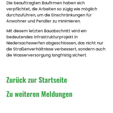
Die beauftragten Baufirmen haben sich
verpflichtet, die Arbeiten so zügig wie möglich
durchzuführen, um die Einschränkungen für
Anwohner und Pendler zu minimieren.
Mit diesem letzten Bauabschnitt wird ein
bedeutendes Infrastrukturprojekt in
Niedersachswerfen abgeschlossen, das nicht nur
die Straßenverhältnisse verbessert, sondern auch
die Wasserversorgung langfristig sichert.
Zurück zur Startseite
Zu weiteren Meldungen