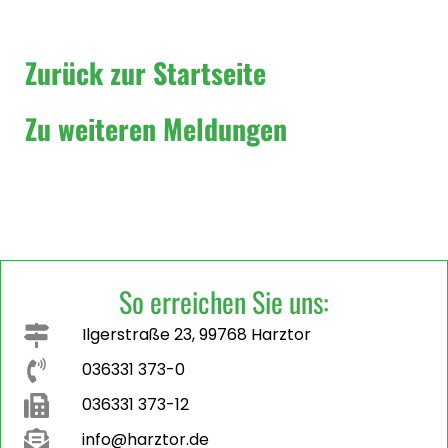
Zurück zur Startseite
Zu weiteren Meldungen
So erreichen Sie uns:
Ilgerstraße 23, 99768 Harztor
036331 373-0
036331 373-12
info@harztor.de