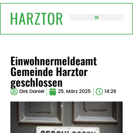
VERWALTUNG / POLITIK
Einwohnermeldeamt
Gemeinde Harztor
geschlossen
Dirk Daniel
25. März 2025
14:26