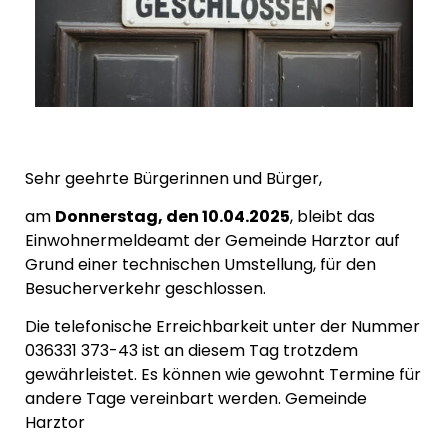
Sehr geehrte Bürgerinnen und Bürger,
am
Donnerstag, den 10.04.2025
, bleibt das
Einwohnermeldeamt der Gemeinde Harztor auf
Grund einer technischen Umstellung, für den
Besucherverkehr geschlossen.
Die telefonische Erreichbarkeit unter der Nummer
036331 373-43 ist an diesem Tag trotzdem
gewährleistet. Es können wie gewohnt Termine für
andere Tage vereinbart werden. Gemeinde
Harztor