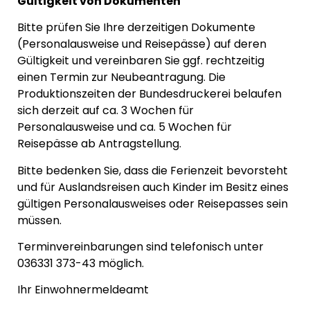
Gültigkeit von Dokumenten
Bitte prüfen Sie Ihre derzeitigen Dokumente
(Personalausweise und Reisepässe) auf deren
Gültigkeit und vereinbaren Sie ggf. rechtzeitig
einen Termin zur Neubeantragung. Die
Produktionszeiten der Bundesdruckerei belaufen
sich derzeit auf ca. 3 Wochen für
Personalausweise und ca. 5 Wochen für
Reisepässe ab Antragstellung.
Bitte bedenken Sie, dass die Ferienzeit bevorsteht
und für Auslandsreisen auch Kinder im Besitz eines
gültigen Personalausweises oder Reisepasses sein
müssen.
Terminvereinbarungen sind telefonisch unter
036331 373-43 möglich.
Ihr Einwohnermeldeamt