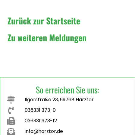
Zurück zur Startseite
Zu weiteren Meldungen
So erreichen Sie uns:
Ilgerstraße 23, 99768 Harztor
036331 373-0
036331 373-12
info@harztor.de