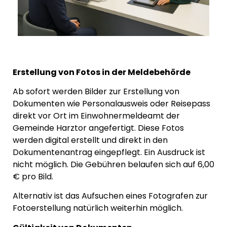
Erstellung von Fotos in der Meldebehörde
Ab sofort werden Bilder zur Erstellung von
Dokumenten wie Personalausweis oder Reisepass
direkt vor Ort im Einwohnermeldeamt der
Gemeinde Harztor angefertigt. Diese Fotos
werden digital erstellt und direkt in den
Dokumentenantrag eingepflegt. Ein Ausdruck ist
nicht möglich. Die Gebühren belaufen sich auf 6,00
€ pro Bild.
Alternativ ist das Aufsuchen eines Fotografen zur
Fotoerstellung natürlich weiterhin möglich.