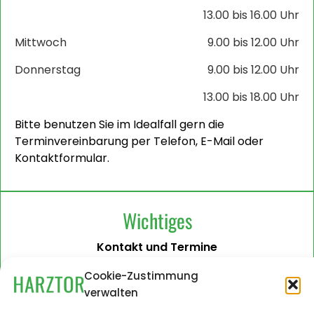
13.00 bis 16.00 Uhr
Mittwoch
9.00 bis 12.00 Uhr
Donnerstag
9.00 bis 12.00 Uhr
13.00 bis 18.00 Uhr
Bitte benutzen Sie im Idealfall gern die
Terminvereinbarung per Telefon, E-Mail oder
Kontaktformular.
Wichtiges
Kontakt und Termine
Barrierefreiheit
Cookie-Zustimmung
verwalten
Impressum