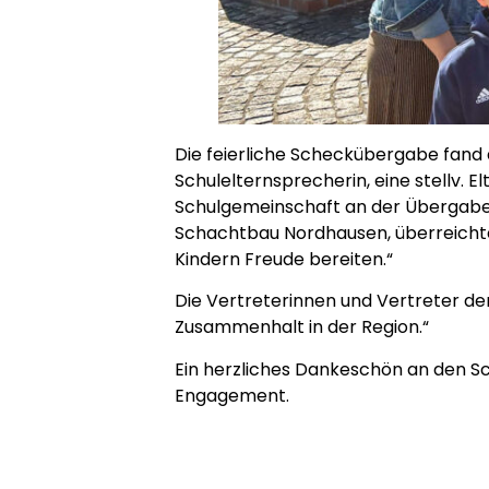
Die feierliche Scheckübergabe fand
Schulelternsprecherin, eine stellv. El
Schulgemeinschaft an der Übergabe
Schachtbau Nordhausen, überreichte d
Kindern Freude bereiten.“
Die Vertreterinnen und Vertreter der
Zusammenhalt in der Region.“
Ein herzliches Dankeschön an den 
Engagement.