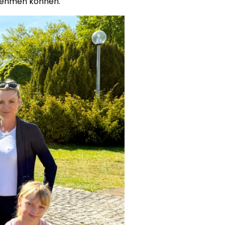
ilnehmen können.