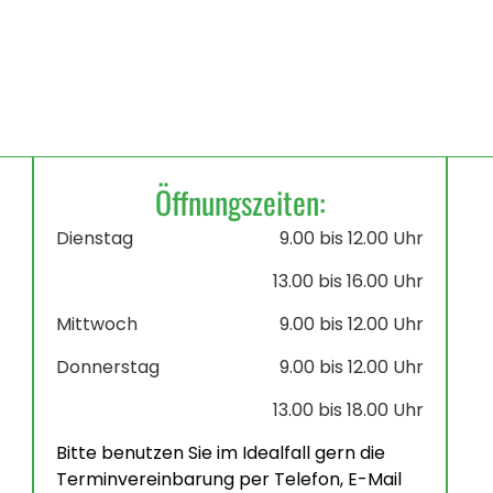
Öffnungszeiten:
Dienstag
9.00 bis 12.00 Uhr
13.00 bis 16.00 Uhr
Mittwoch
9.00 bis 12.00 Uhr
Donnerstag
9.00 bis 12.00 Uhr
13.00 bis 18.00 Uhr
Bitte benutzen Sie im Idealfall gern die
Terminvereinbarung per Telefon, E-Mail