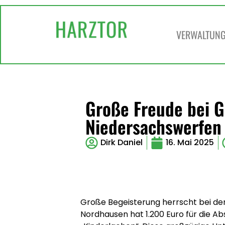
VERWALTUNG 
Große Freude bei G
Niedersachswerfen
Dirk Daniel
16. Mai 2025
Große Begeisterung herrscht bei de
Nordhausen hat 1.200 Euro für die 