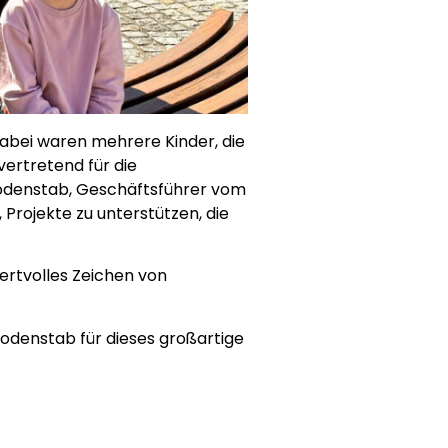
abei waren mehrere Kinder, die
lvertretend für die
odenstab, Geschäftsführer vom
Projekte zu unterstützen, die
ertvolles Zeichen von
denstab für dieses großartige