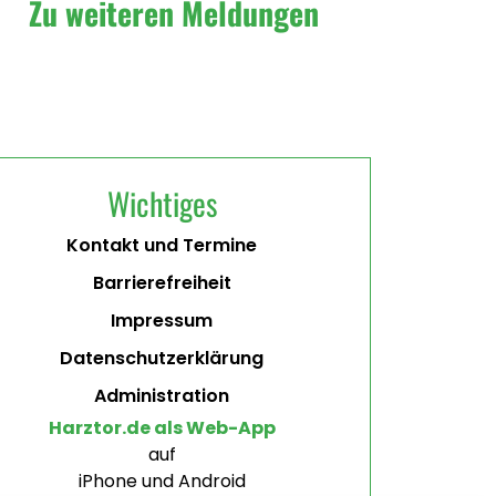
Zu weiteren Meldungen
Wichtiges
Kontakt und Termine
Barrierefreiheit
Impressum
Datenschutzerklärung
Administration
Harztor.de als Web-App
auf
iPhone und Android