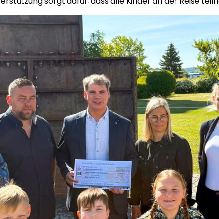
erstützung sorgt dafür, dass alle Kinder an der Reise te