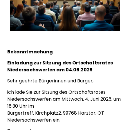
Bekanntmachung
Einladung zur Sitzung des Ortschaftsrates
Niedersachswerfen am 04.06.2025
Sehr geehrte Bürgerinnen und Bürger,
ich lade Sie zur Sitzung des Ortschaftsrates
Niedersachswerfen am Mittwoch, 4. Juni 2025, um
18:30 Uhr im
Bürgertreff, Kirchplatz2, 99768 Harztor, OT
Niedersachswerfen ein.