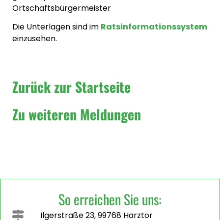
Ortschaftsbürgermeister
Die Unterlagen sind im
Ratsinformationssystem
einzusehen.
Zurück zur Startseite
Zu weiteren Meldungen
So erreichen Sie uns:
Ilgerstraße 23, 99768 Harztor