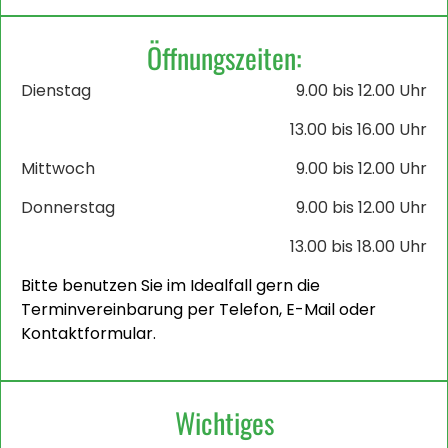
Öffnungszeiten:
Dienstag
9.00 bis 12.00 Uhr
13.00 bis 16.00 Uhr
Mittwoch
9.00 bis 12.00 Uhr
Donnerstag
9.00 bis 12.00 Uhr
13.00 bis 18.00 Uhr
Bitte benutzen Sie im Idealfall gern die
Terminvereinbarung per Telefon, E-Mail oder
Kontaktformular.
Wichtiges