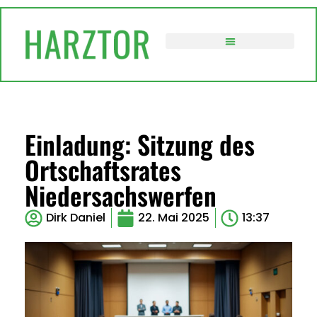
VERWALTUNG / POLITIK
Einladung: Sitzung des
Ortschaftsrates
Niedersachswerfen
Dirk Daniel
22. Mai 2025
13:37