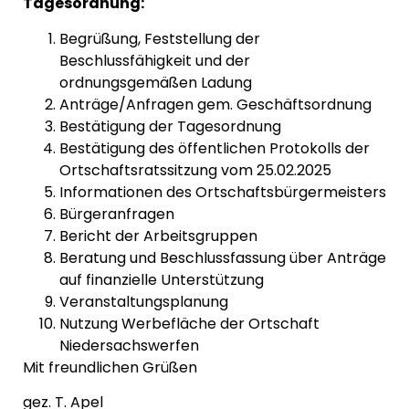
Tagesordnung:
Begrüßung, Feststellung der
Beschlussfähigkeit und der
ordnungsgemäßen Ladung
Anträge/Anfragen gem. Geschäftsordnung
Bestätigung der Tagesordnung
Bestätigung des öffentlichen Protokolls der
Ortschaftsratssitzung vom 25.02.2025
Informationen des Ortschaftsbürgermeisters
Bürgeranfragen
Bericht der Arbeitsgruppen
Beratung und Beschlussfassung über Anträge
auf finanzielle Unterstützung
Veranstaltungsplanung
Nutzung Werbefläche der Ortschaft
Niedersachswerfen
Mit freundlichen Grüßen
gez. T. Apel