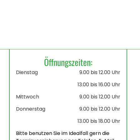
Öffnungszeiten:
Dienstag
9.00 bis 12.00 Uhr
13.00 bis 16.00 Uhr
Mittwoch
9.00 bis 12.00 Uhr
Donnerstag
9.00 bis 12.00 Uhr
13.00 bis 18.00 Uhr
Bitte benutzen Sie im Idealfall gern die