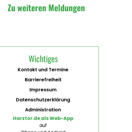
Zu weiteren Meldungen
Wichtiges
Kontakt und Termine
Barrierefreiheit
Impressum
Datenschutzerklärung
Administration
Harztor.de als Web-App
auf