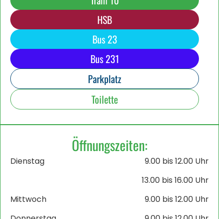
Tram 10
HSB
Bus 23
Bus 231
Parkplatz
Toilette
Öffnungszeiten:
Dienstag
9.00 bis 12.00 Uhr
13.00 bis 16.00 Uhr
Mittwoch
9.00 bis 12.00 Uhr
Donnerstag
9.00 bis 12.00 Uhr