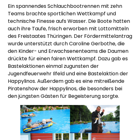
Ein spannendes Schlauchbootrennen mit zehn
Teams brachte sportlichen Wettkampf und
technische Finesse aufs Wasser. Die Boote hatten
auch ihre Taufe, frisch erworben mit Lottomitteln
des Freistaates Thüringen. Der Fördermittelantrag
wurde unterstützt durch Caroline Gerbothe, die
den Kinder- und Erwachsenenteams die Daumen
drückte für einen fairen Wettkampf. Dazu gab es
Bastelaktionen einmal zugunsten der
Jugendfeuerwehr Ilfeld und eine Bastelaktion der
Happylinos. Außerdem gab es eine mitreißende
Piratenshow der Happylinos, die besonders bei
den jüngsten Gästen für Begeisterung sorgte.