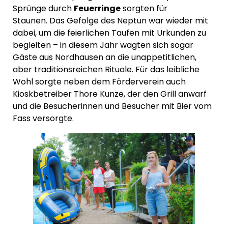
Sprünge durch
Feuerringe
sorgten für
Staunen. Das Gefolge des Neptun war wieder mit
dabei, um die feierlichen Taufen mit Urkunden zu
begleiten – in diesem Jahr wagten sich sogar
Gäste aus Nordhausen an die unappetitlichen,
aber traditionsreichen Rituale. Für das leibliche
Wohl sorgte neben dem Förderverein auch
Kioskbetreiber Thore Kunze, der den Grill anwarf
und die Besucherinnen und Besucher mit Bier vom
Fass versorgte.