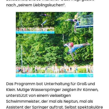
nach „seinem Lieblingskuchen“.
Das Programm bot Unterhaltung für Groß und
Klein. Mutige Wasserspringer zeigten ihr Können,
unterstützt von einem vielseitigen
Schwimmmeister, der mal als Neptun, mal als
Assistent der Springer auftrat. Selbst spektakuläre