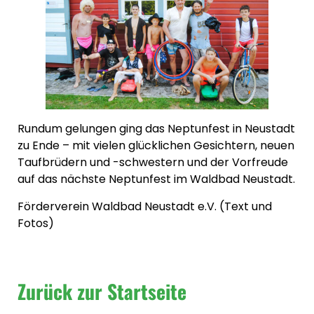
Rundum gelungen ging das Neptunfest in Neustadt
zu Ende – mit vielen glücklichen Gesichtern, neuen
Taufbrüdern und -schwestern und der Vorfreude
auf das nächste Neptunfest im Waldbad Neustadt.
Förderverein Waldbad Neustadt e.V. (Text und
Fotos)
Zurück zur Startseite