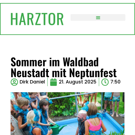
VERWALTUNG / POLITIK
Sommer im Waldbad
Neustadt mit Neptunfest
Dirk Daniel
21. August 2025
7:50