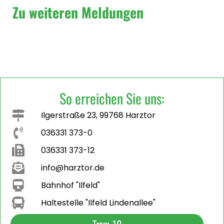
Zu weiteren Meldungen
So erreichen Sie uns:
Ilgerstraße 23, 99768 Harztor
036331 373-0
036331 373-12
info@harztor.de
Bahnhof "Ilfeld"
Haltestelle "Ilfeld Lindenallee"