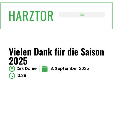
VERWALTUNG / POLITIK
Vielen Dank für die Saison
2025
Dirk Daniel
18. September 2025
13:38