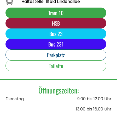
Haltestelle "Ilfeld Lindenallee"
Tram 10
HSB
Bus 23
Bus 231
Parkplatz
Toilette
Öffnungszeiten:
Dienstag
9.00 bis 12.00 Uhr
13.00 bis 16.00 Uhr