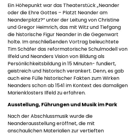
Ein Höhepunkt war das Theaterstück „Neander
oder die Ehre Gottes – Platzt Neander am
Neanderplatz?“ unter der Leitung von Christine
und Gregor Heimrich, das mit Witz und Tiefgang
die historische Figur Neander in die Gegenwart
holte. Im anschließenden Vortrag beleuchtete
Tim Schäfer das reformatorische Schulmodell von
Ilfeld und Neanders Vision von Bildung als
Persönlichkeitsbildung in 15 Minuten- fundiert,
geistreich und historisch verankert. Denn, es gab
auch eine Fülle historischer Fakten zum Wirken
Neanders schon ab 1541 im Kontext des damaligen
Marienklosters Ilfeld zu erfahren.
Ausstellung, Führungen und Musik im Park
Nach der Abschlussmusik wurde die
Neanderausstellung eröffnet, die mit
anschaulichen Materialien zur vertieften