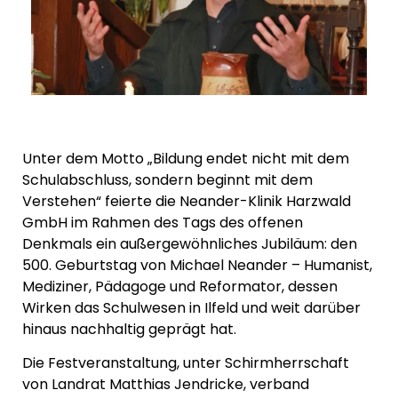
Unter dem Motto „Bildung endet nicht mit dem
Schulabschluss, sondern beginnt mit dem
Verstehen“ feierte die Neander-Klinik Harzwald
GmbH im Rahmen des Tags des offenen
Denkmals ein außergewöhnliches Jubiläum: den
500. Geburtstag von Michael Neander – Humanist,
Mediziner, Pädagoge und Reformator, dessen
Wirken das Schulwesen in Ilfeld und weit darüber
hinaus nachhaltig geprägt hat.
Die Festveranstaltung, unter Schirmherrschaft
von Landrat Matthias Jendricke, verband