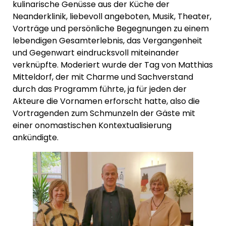
kulinarische Genüsse aus der Küche der
Neanderklinik, liebevoll angeboten, Musik, Theater,
Vorträge und persönliche Begegnungen zu einem
lebendigen Gesamterlebnis, das Vergangenheit
und Gegenwart eindrucksvoll miteinander
verknüpfte. Moderiert wurde der Tag von Matthias
Mitteldorf, der mit Charme und Sachverstand
durch das Programm führte, ja für jeden der
Akteure die Vornamen erforscht hatte, also die
Vortragenden zum Schmunzeln der Gäste mit
einer onomastischen Kontextualisierung
ankündigte.