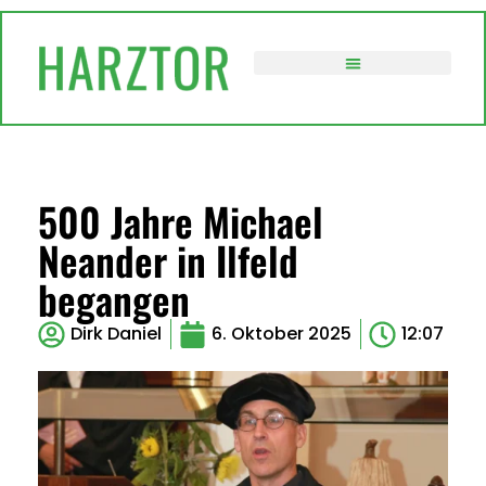
VERWALTUNG / POLITIK
500 Jahre Michael
Neander in Ilfeld
begangen
Dirk Daniel
6. Oktober 2025
12:07