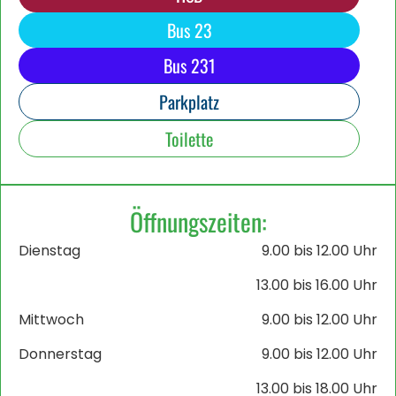
Bus 23
Bus 231
Parkplatz
Toilette
Öffnungszeiten:
Dienstag
9.00 bis 12.00 Uhr
13.00 bis 16.00 Uhr
Mittwoch
9.00 bis 12.00 Uhr
Donnerstag
9.00 bis 12.00 Uhr
13.00 bis 18.00 Uhr