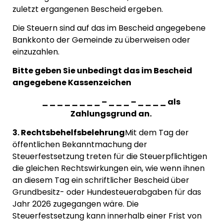
zuletzt ergangenen Bescheid ergeben.
Die Steuern sind auf das im Bescheid angegebene
Bankkonto der Gemeinde zu überweisen oder
einzuzahlen.
Bitte geben Sie unbedingt das im Bescheid
angegebene Kassenzeichen
_ _ _ _ _ _ _ _ – _ _ _ – _ _ _ _ als
Zahlungsgrund an.
3. Rechtsbehelfsbelehrung
Mit dem Tag der
öffentlichen Bekanntmachung der
Steuerfestsetzung treten für die Steuerpflichtigen
die gleichen Rechtswirkungen ein, wie wenn ihnen
an diesem Tag ein schriftlicher Bescheid über
Grundbesitz- oder Hundesteuerabgaben für das
Jahr 2026 zugegangen wäre. Die
Steuerfestsetzung kann innerhalb einer Frist von