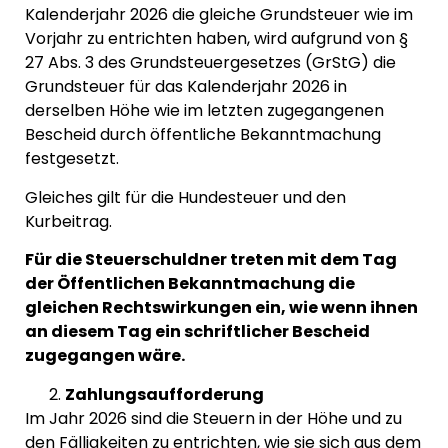
Kalenderjahr 2026 die gleiche Grundsteuer wie im
Vorjahr zu entrichten haben, wird aufgrund von §
27 Abs. 3 des Grundsteuergesetzes (GrStG) die
Grundsteuer für das Kalenderjahr 2026 in
derselben Höhe wie im letzten zugegangenen
Bescheid durch öffentliche Bekanntmachung
festgesetzt.
Gleiches gilt für die Hundesteuer und den
Kurbeitrag.
Für die Steuerschuldner treten mit dem Tag
der Öffentlichen Bekanntmachung die
gleichen Rechtswirkungen ein, wie wenn ihnen
an diesem Tag ein schriftlicher Bescheid
zugegangen wäre.
Zahlungsaufforderung
Im Jahr 2026 sind die Steuern in der Höhe und zu
den Fälligkeiten zu entrichten, wie sie sich aus dem