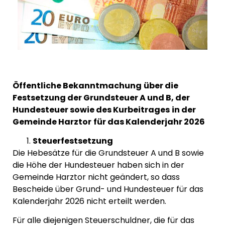
Öffentliche Bekanntmachung
über die
Festsetzung der Grundsteuer A und B, der
Hundesteuer sowie des Kurbeitrages
in der
Gemeinde Harztor
für das Kalenderjahr 2026
Steuerfestsetzung
Die Hebesätze für die Grundsteuer A und B sowie
die Höhe der Hundesteuer haben sich in der
Gemeinde Harztor nicht geändert, so dass
Bescheide über Grund- und Hundesteuer für das
Kalenderjahr 2026 nicht erteilt werden.
Für alle diejenigen Steuerschuldner, die für das