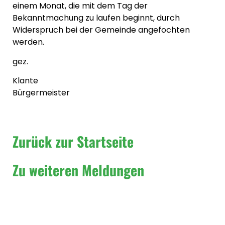
einem Monat, die mit dem Tag der
Bekanntmachung zu laufen beginnt, durch
Widerspruch bei der Gemeinde angefochten
werden.
gez.
Klante
Bürgermeister
Zurück zur Startseite
Zu weiteren Meldungen