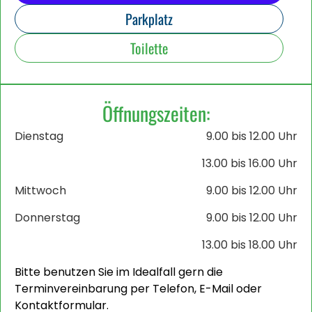
Parkplatz
Toilette
Öffnungszeiten:
Dienstag
9.00 bis 12.00 Uhr
13.00 bis 16.00 Uhr
Mittwoch
9.00 bis 12.00 Uhr
Donnerstag
9.00 bis 12.00 Uhr
13.00 bis 18.00 Uhr
Bitte benutzen Sie im Idealfall gern die
Terminvereinbarung per Telefon, E-Mail oder
Kontaktformular.