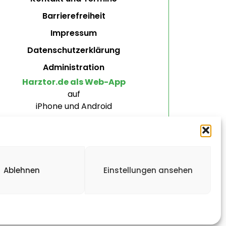
Barrierefreiheit
Impressum
Datenschutzerklärung
Administration
Harztor.de als Web-App
auf
iPhone und Android
Ablehnen
Einstellungen ansehen
ten.