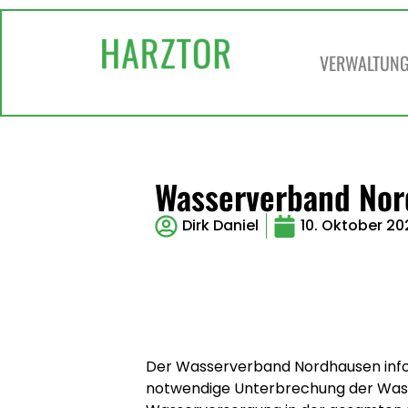
VERWALTUNG 
Wasserverband Nord
Dirk Daniel
10. Oktober 20
Der Wasserverband Nordhausen inform
notwendige Unterbrechung der Wasse