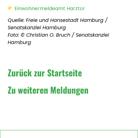
Einwohnermeldeamt Harztor
Quelle: Freie und Hansestadt Hamburg /
Senatskanzlei Hamburg
Foto: © Christian O. Bruch / Senatskanzlei
Hamburg
Zurück zur Startseite
Zu weiteren Meldungen