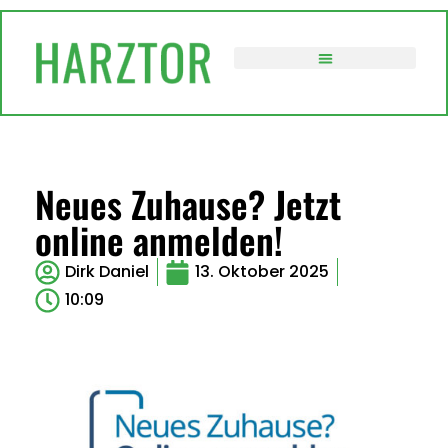
VERWALTUNG / POLITIK
Neues Zuhause? Jetzt
online anmelden!
Dirk Daniel
13. Oktober 2025
10:09