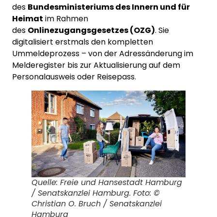
des
Bundesministeriums des Innern und für
Heimat
im Rahmen
des
Onlinezugangsgesetzes (OZG)
. Sie
digitalisiert erstmals den kompletten
Ummeldeprozess – von der Adressänderung im
Melderegister bis zur Aktualisierung auf dem
Personalausweis oder Reisepass.
Quelle: Freie und Hansestadt Hamburg
/ Senatskanzlei Hamburg. Foto: ©
Christian O. Bruch / Senatskanzlei
Hamburg