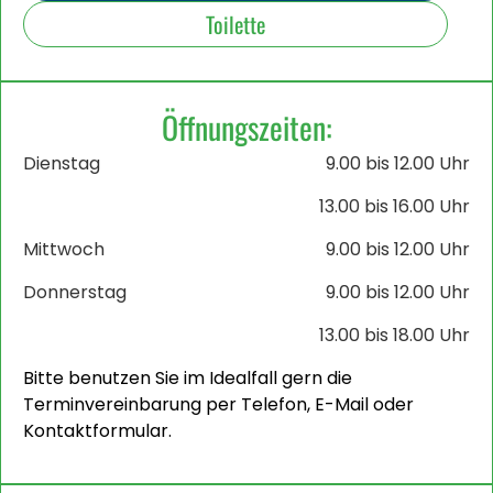
Toilette
Öffnungszeiten:
Dienstag
9.00 bis 12.00 Uhr
13.00 bis 16.00 Uhr
Mittwoch
9.00 bis 12.00 Uhr
Donnerstag
9.00 bis 12.00 Uhr
13.00 bis 18.00 Uhr
Bitte benutzen Sie im Idealfall gern die
Terminvereinbarung per Telefon, E-Mail oder
Kontaktformular.