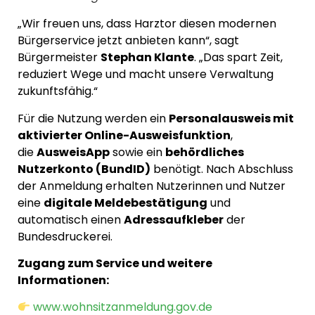
„Wir freuen uns, dass Harztor diesen modernen
Bürgerservice jetzt anbieten kann“, sagt
Bürgermeister
Stephan Klante
. „Das spart Zeit,
reduziert Wege und macht unsere Verwaltung
zukunftsfähig.“
Für die Nutzung werden ein
Personalausweis mit
aktivierter Online-Ausweisfunktion
,
die
AusweisApp
sowie ein
behördliches
Nutzerkonto (BundID)
benötigt. Nach Abschluss
der Anmeldung erhalten Nutzerinnen und Nutzer
eine
digitale Meldebestätigung
und
automatisch einen
Adressaufkleber
der
Bundesdruckerei.
Zugang zum Service und weitere
Informationen:
www.wohnsitzanmeldung.gov.de