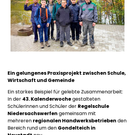
Ein gelungenes Praxisprojekt zwischen Schule,
Wirtschaft und Gemeinde
Ein starkes Beispiel für gelebte Zusammenarbeit:
In der
43. Kalenderwoche
gestalteten
Schülerinnen und Schüler der
Regelschule
Niedersachswerfen
gemeinsam mit
mehreren
regionalen Handwerksbetrieben
den
Bereich rund um den
Gondelteich in