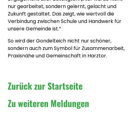
nur gearbeitet, sondern gelernt, gelacht und
Zukunft gestaltet. Das zeigt, wie wertvoll die
Verbindung zwischen Schule und Handwerk für
unsere Gemeinde ist.“
So wird der Gondelteich nicht nur schöner,
sondern auch zum Symbol für Zusammenarbeit,
Praxisnähe und Gemeinschaft in Harztor.
Zurück zur Startseite
Zu weiteren Meldungen