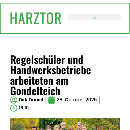
VERWALTUNG / POLITIK
Regelschüler und
Handwerksbetriebe
arbeiteten am
Gondelteich
Dirk Daniel
28. Oktober 2025
16:10