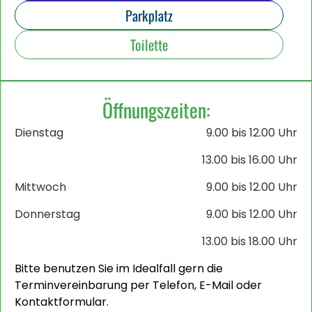
Parkplatz
Toilette
Öffnungszeiten:
Dienstag
9.00 bis 12.00 Uhr
13.00 bis 16.00 Uhr
Mittwoch
9.00 bis 12.00 Uhr
Donnerstag
9.00 bis 12.00 Uhr
13.00 bis 18.00 Uhr
Bitte benutzen Sie im Idealfall gern die
Terminvereinbarung per Telefon, E-Mail oder
Kontaktformular.