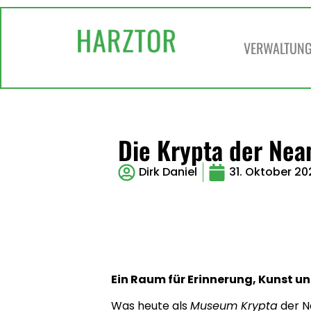
VERWALTUNG 
Die Krypta der Nea
Dirk Daniel
31. Oktober 20
Ein Raum für Erinnerung, Kunst un
Was heute als
Museum Krypta
der Ne