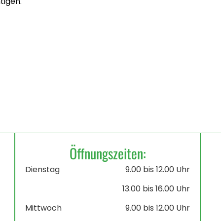
tigen.
Öffnungszeiten:
Dienstag
9.00 bis 12.00 Uhr
13.00 bis 16.00 Uhr
Mittwoch
9.00 bis 12.00 Uhr