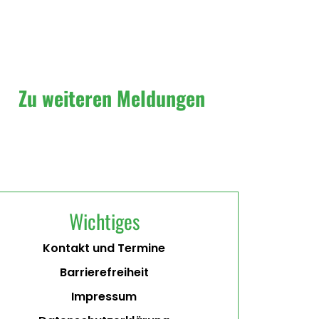
Zu weiteren Meldungen
Wichtiges
Kontakt und Termine
Barrierefreiheit
Impressum