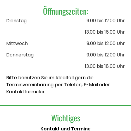
Öffnungszeiten:
Dienstag
9.00 bis 12.00 Uhr
13.00 bis 16.00 Uhr
Mittwoch
9.00 bis 12.00 Uhr
Donnerstag
9.00 bis 12.00 Uhr
13.00 bis 18.00 Uhr
Bitte benutzen Sie im Idealfall gern die
Terminvereinbarung per Telefon, E-Mail oder
Kontaktformular.
Wichtiges
Kontakt und Termine