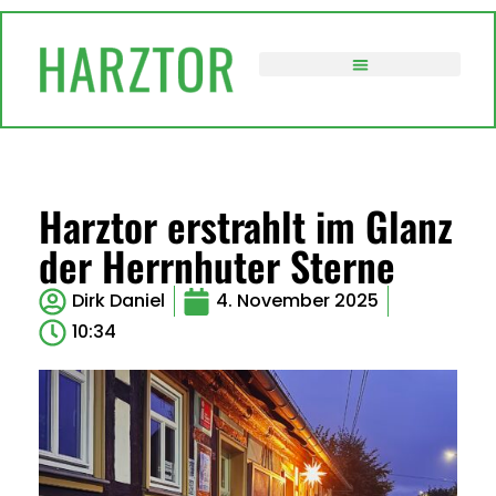
VERWALTUNG / POLITIK
Harztor erstrahlt im Glanz
der Herrnhuter Sterne
Dirk Daniel
4. November 2025
10:34