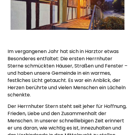
Im vergangenen Jahr hat sich in Harztor etwas
Besonderes entfaltet: Die ersten Herrnhuter
Sterne schmückten Häuser, Straßen und Fenster –
und haben unsere Gemeinde in ein warmes,
festliches Licht getaucht. Es war ein Anblick, der
Herzen berührte und vielen Menschen ein Lächeln
schenkte.
Der Herrnhuter Stern steht seit jeher für Hoffnung,
Frieden, Liebe und den Zusammenhalt der
Menschen. In unserer schnelllebigen Zeit erinnert
er uns daran, wie wichtig es ist, innezuhalten und