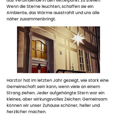
das Verbindende in den Mittelpunkt zu stellen.
Wenn die Sterne leuchten, schaffen sie ein
Ambiente, das Wärme ausstrahlt und uns alle
näher zusammenbringt.
Harztor hat im letzten Jahr gezeigt, wie stark eine
Gemeinschaft sein kann, wenn viele an einem
Strang ziehen. Jeder aufgehängte Stern war ein
kleines, aber wirkungsvolles Zeichen: Gemeinsam
können wir unser Zuhause schöner, heller und
herzlicher machen.