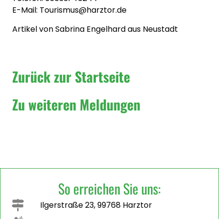
E-Mail: Tourismus@harztor.de
Artikel von Sabrina Engelhard aus Neustadt
Zurück zur Startseite
Zu weiteren Meldungen
So erreichen Sie uns:
Ilgerstraße 23, 99768 Harztor