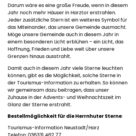
Darum wäre es eine große Freude, wenn in diesem
Jahr noch mehr Häuser in Harztor erstrahlen.
Jeder zusätzliche Stern ist ein weiteres Symbol für
das Miteinander, das unsere Gemeinde ausmacht.
Möge unsere Gemeinde auch in diesem Jahr in
einem besonderen Licht erblühen – ein Licht, das
Hoffnung, Frieden und Liebe weit über unsere
Grenzen hinaus ausstrahlt.
Damit auch in diesem Jahr viele Sterne leuchten
können, gibt es die Möglichkeit, solche Sterne in
der Tourismus-Information zu erhalten. So können
wir gemeinsam dazu beitragen, dass unser
Zuhause in der Advents- und Weihnachtszeit im
Glanz der Sterne erstrahlt.
Bestellmöglichkeit für die Herrnhuter Sterne
:
Tourismus-Information Neustadt/Harz
Telefon: 036331 462 77