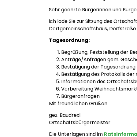
Sehr geehrte Bürgerinnen und Bürge
ich lade Sie zur Sitzung des Ortsc
Dorfgemeinschaftshaus, Dorfstraße 1
Tagesordnung:
Begrüßung, Feststellung der B
Anträge/Anfragen gem. Gesch
Bestätigung der Tagesordnung
Bestätigung des Protokolls der
Informationen des Ortschaftsb
Vorbereitung Weihnachtsmark
Bürgeranfragen
Mit freundlichen Grüßen
gez. Baudrexl
Ortschaftsbürgermeister
Die Unterlagen sind im
Ratsinform