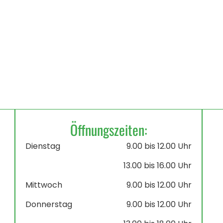
Öffnungszeiten:
Dienstag
9.00 bis 12.00 Uhr
13.00 bis 16.00 Uhr
Mittwoch
9.00 bis 12.00 Uhr
Donnerstag
9.00 bis 12.00 Uhr