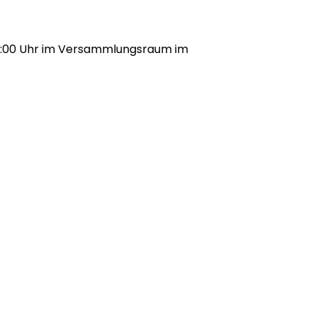
 18:00 Uhr im Versammlungsraum im