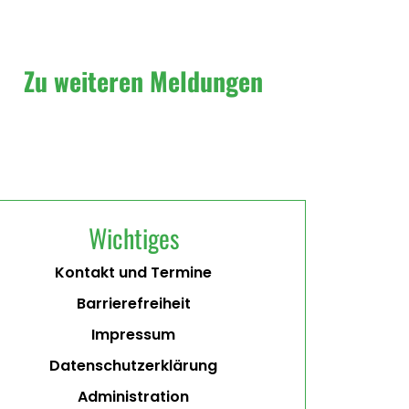
Zu weiteren Meldungen
Wichtiges
Kontakt und Termine
Barrierefreiheit
Impressum
Datenschutzerklärung
Administration