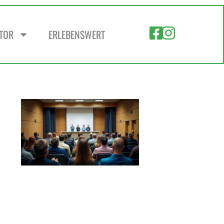
ZTOR
ERLEBENSWERT