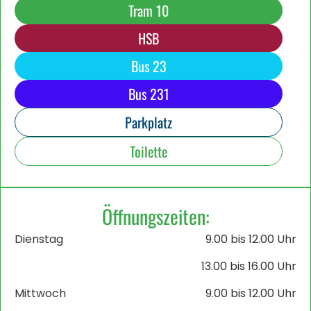
Tram 10
HSB
Bus 23
Bus 231
Parkplatz
Toilette
Öffnungszeiten:
Dienstag
9.00 bis 12.00 Uhr
13.00 bis 16.00 Uhr
Mittwoch
9.00 bis 12.00 Uhr