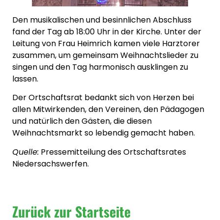
Den musikalischen und besinnlichen Abschluss
fand der Tag ab 18:00 Uhr in der Kirche. Unter der
Leitung von Frau Heimrich kamen viele Harztorer
zusammen, um gemeinsam Weihnachtslieder zu
singen und den Tag harmonisch ausklingen zu
lassen.
Der Ortschaftsrat bedankt sich von Herzen bei
allen Mitwirkenden, den Vereinen, den Pädagogen
und natürlich den Gästen, die diesen
Weihnachtsmarkt so lebendig gemacht haben.
Quelle:
Pressemitteilung des Ortschaftsrates
Niedersachswerfen.
Zurück zur Startseite