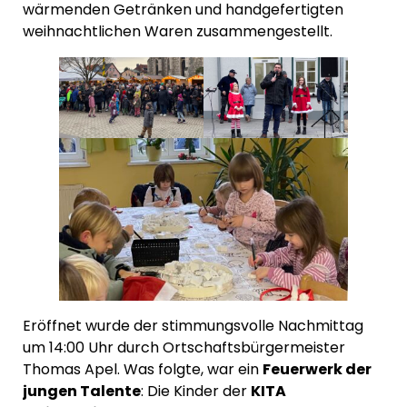
wärmenden Getränken und handgefertigten
weihnachtlichen Waren zusammengestellt.
Eröffnet wurde der stimmungsvolle Nachmittag
um 14:00 Uhr durch Ortschaftsbürgermeister
Thomas Apel. Was folgte, war ein
Feuerwerk der
jungen Talente
: Die Kinder der
KITA