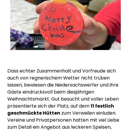
Dass echter Zusammenhalt und Vorfreude sich
auch von regnerischem Wetter nicht trüben
lassen, bewiesen die Niedersachswerfer und ihre
Gäste eindrucksvoll beim diesjährigen
Weihnachtsmarkt. Gut besucht und voller Leben
präsentierte sich der Platz, auf dem
11 festlich
geschmückte Hütten
zum Verweilen einluden.
Vereine und Privatpersonen hatten mit viel Liebe
zum Detail ein Angebot aus leckeren Speisen,