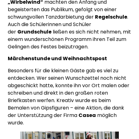
„Wirbelwind“
machten den Anfang und
begeisterten das Publikum, gefolgt von einer
schwungvollen Tanzdarbietung der
Regelschule
.
Auch die Schülerinnen und Schüler
der
Grundschule
ließen es sich nicht nehmen, mit
einem wunderschönen Programm ihren Teil zum
Gelingen des Festes beizutragen.
Märchenstunde und Weihnachtspost
Besonders für die kleinen Gäste gab es viel zu
entdecken. Wer seinen Wunschzettel noch nicht
abgeschickt hatte, konnte ihn vor Ort malen oder
schreiben und direkt in den großen roten
Briefkasten werfen. Kreativ wurde es beim
Bemalen von Gipsfiguren – eine Aktion, die dank
der Unterstützung der Firma
Casea
möglich
wurde.