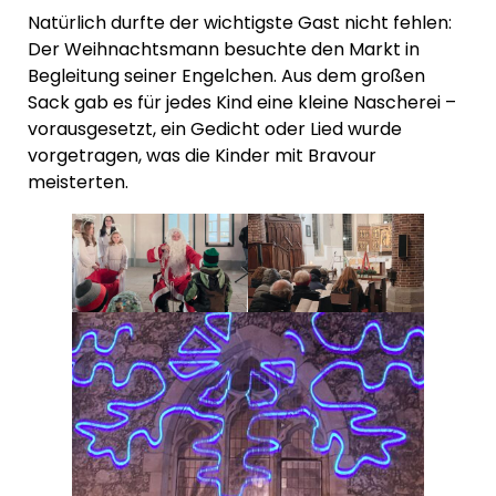
Natürlich durfte der wichtigste Gast nicht fehlen:
Der Weihnachtsmann besuchte den Markt in
Begleitung seiner Engelchen. Aus dem großen
Sack gab es für jedes Kind eine kleine Nascherei –
vorausgesetzt, ein Gedicht oder Lied wurde
vorgetragen, was die Kinder mit Bravour
meisterten.