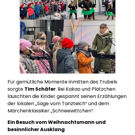
Für gemütliche Momente inmitten des Trubels
sorgte
Tim Schäfer
: Bei Kakao und Plätzchen
lauschten die Kinder gespannt seinen Erzählungen
der lokalen „Sage vom Tanzteich“ und dem
Märchenklassiker „Schneewittchen“.
Ein Besuch vom Weihnachtsmann und
besinnlicher Ausklang