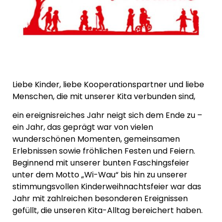
Liebe Kinder, liebe Kooperationspartner und liebe
Menschen, die mit unserer Kita verbunden sind,
ein ereignisreiches Jahr neigt sich dem Ende zu –
ein Jahr, das geprägt war von vielen
wunderschönen Momenten, gemeinsamen
Erlebnissen sowie fröhlichen Festen und Feiern.
Beginnend mit unserer bunten Faschingsfeier
unter dem Motto „Wi-Wau“ bis hin zu unserer
stimmungsvollen Kinderweihnachtsfeier war das
Jahr mit zahlreichen besonderen Ereignissen
gefüllt, die unseren Kita-Alltag bereichert haben.