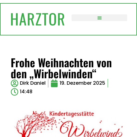
VERWALTUNG / POLITIK
Frohe Weihnachten von
den „Wirbelwinden“
Dirk Daniel
19. Dezember 2025
14:48