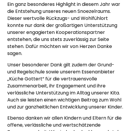
Ein ganz besonderes Highlight in diesem Jahr war
die Entstehung unseres neuen Snoezelraums.
Dieser wertvolle Rückzugs- und Wohlfühlort
konnte nur dank der großartigen Unterstützung
unserer engagierten Kooperationspartner
entstehen, die uns stets zuverlässig zur Seite
stehen. Dafür möchten wir von Herzen Danke
sagen.
Unser besonderer Dank gilt zudem der Grund-
und Regelschule sowie unserem Essenanbieter
„Küche Gottert“ für die vertrauensvolle
Zusammenarbeit, ihr Engagement und ihre
verlässliche Unterstützung im Alltag unserer Kita.
Auch sie leisten einen wichtigen Beitrag zum Wohl
und zur ganzheitlichen Entwicklung unserer Kinder.
Ebenso danken wir allen Kindern und Eltern für die
offene, verlässliche und wertschätzende