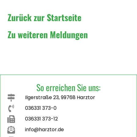
Zurück zur Startseite
Zu weiteren Meldungen
So erreichen Sie uns:
Ilgerstraße 23, 99768 Harztor
036331 373-0
036331 373-12
info@harztor.de