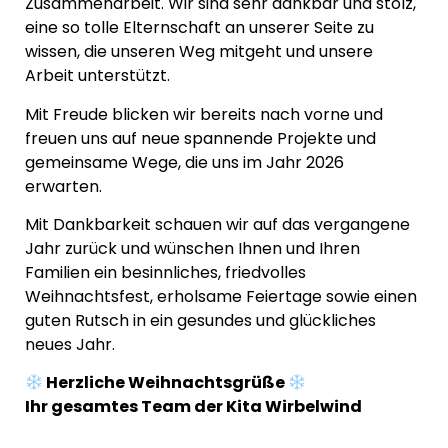
Zusammenarbeit. Wir sind sehr dankbar und stolz,
eine so tolle Elternschaft an unserer Seite zu
wissen, die unseren Weg mitgeht und unsere
Arbeit unterstützt.
Mit Freude blicken wir bereits nach vorne und
freuen uns auf neue spannende Projekte und
gemeinsame Wege, die uns im Jahr 2026
erwarten.
Mit Dankbarkeit schauen wir auf das vergangene
Jahr zurück und wünschen Ihnen und Ihren
Familien ein besinnliches, friedvolles
Weihnachtsfest, erholsame Feiertage sowie einen
guten Rutsch in ein gesundes und glückliches
neues Jahr.
Herzliche Weihnachtsgrüße
Ihr gesamtes Team der Kita Wirbelwind