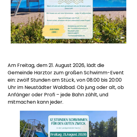
Am Freitag, dem 21. August 2026, lädt die
Gemeinde Harztor zum großen Schwimm-Event
ein: zwölf Stunden am Stück, von 08:00 bis 20:00
Uhr im Neustädter Waldbad. Ob jung oder alt, ob
Anfänger oder Profi – jede Bahn zählt, und
mitmachen kann jeder.