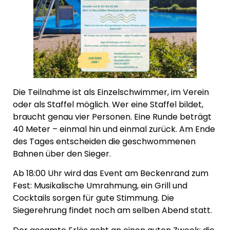
Die Teilnahme ist als Einzelschwimmer, im Verein
oder als Staffel möglich. Wer eine Staffel bildet,
braucht genau vier Personen. Eine Runde beträgt
40 Meter – einmal hin und einmal zurück. Am Ende
des Tages entscheiden die geschwommenen
Bahnen über den Sieger.
Ab 18:00 Uhr wird das Event am Beckenrand zum
Fest: Musikalische Umrahmung, ein Grill und
Cocktails sorgen für gute Stimmung. Die
Siegerehrung findet noch am selben Abend statt.