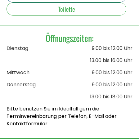
Toilette
Öffnungszeiten:
Dienstag
9.00 bis 12.00 Uhr
13.00 bis 16.00 Uhr
Mittwoch
9.00 bis 12.00 Uhr
Donnerstag
9.00 bis 12.00 Uhr
13.00 bis 18.00 Uhr
Bitte benutzen Sie im Idealfall gern die
Terminvereinbarung per Telefon, E-Mail oder
Kontaktformular.