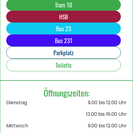
Tram 10
HSB
Bus 23
Bus 231
Parkplatz
Toilette
Öffnungszeiten:
Dienstag
9.00 bis 12.00 Uhr
13.00 bis 16.00 Uhr
Mittwoch
9.00 bis 12.00 Uhr