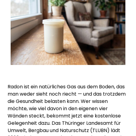
Radon ist ein natürliches Gas aus dem Boden, das
man weder sieht noch riecht — und das trotzdem
die Gesundheit belasten kann. Wer wissen
möchte, wie viel davon in den eigenen vier
Wänden steckt, bekommt jetzt eine kostenlose
Gelegenheit dazu. Das Thüringer Landesamt für
Umwelt, Bergbau und Naturschutz (TLUBN) lädt