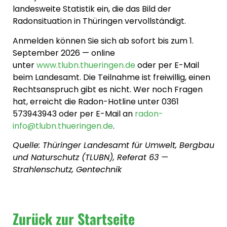
landesweite Statistik ein, die das Bild der
Radonsituation in Thüringen vervollständigt.
Anmelden können Sie sich ab sofort bis zum 1.
September 2026 — online
unter
www.tlubn.thueringen.de
oder per E-Mail
beim Landesamt. Die Teilnahme ist freiwillig, einen
Rechtsanspruch gibt es nicht. Wer noch Fragen
hat, erreicht die Radon-Hotline unter 0361
573943943 oder per E-Mail an
radon-
info@tlubn.thueringen.de
.
Quelle: Thüringer Landesamt für Umwelt, Bergbau
und Naturschutz (TLUBN), Referat 63 —
Strahlenschutz, Gentechnik
Zurück zur Startseite