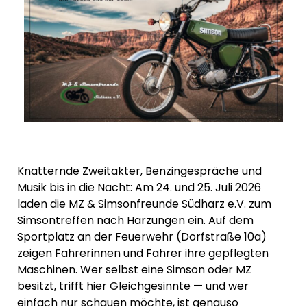
Knatternde Zweitakter, Benzingespräche und
Musik bis in die Nacht: Am 24. und 25. Juli 2026
laden die MZ & Simsonfreunde Südharz e.V. zum
Simsontreffen nach Harzungen ein. Auf dem
Sportplatz an der Feuerwehr (Dorfstraße 10a)
zeigen Fahrerinnen und Fahrer ihre gepflegten
Maschinen. Wer selbst eine Simson oder MZ
besitzt, trifft hier Gleichgesinnte — und wer
einfach nur schauen möchte, ist genauso