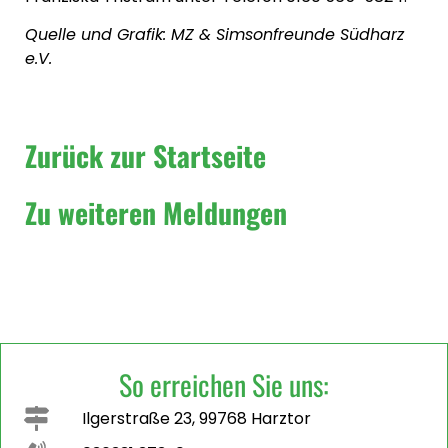
Quelle und Grafik: MZ & Simsonfreunde Südharz
e.V.
Zurück zur Startseite
Zu weiteren Meldungen
So erreichen Sie uns:
Ilgerstraße 23, 99768 Harztor