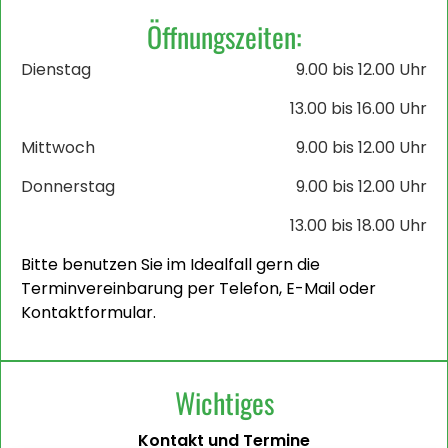
Öffnungszeiten:
Dienstag
9.00 bis 12.00 Uhr
13.00 bis 16.00 Uhr
Mittwoch
9.00 bis 12.00 Uhr
Donnerstag
9.00 bis 12.00 Uhr
13.00 bis 18.00 Uhr
Bitte benutzen Sie im Idealfall gern die
Terminvereinbarung per Telefon, E-Mail oder
Kontaktformular.
Wichtiges
Kontakt und Termine