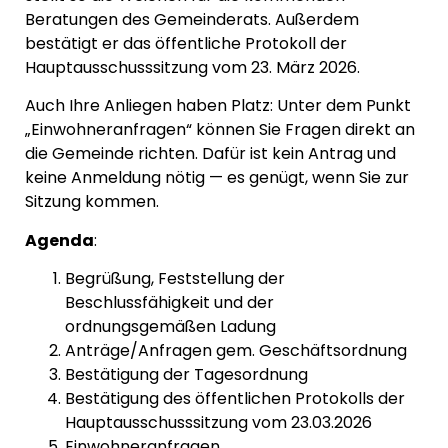
Beratungen des Gemeinderats. Außerdem
bestätigt er das öffentliche Protokoll der
Hauptausschusssitzung vom 23. März 2026.
Auch Ihre Anliegen haben Platz: Unter dem Punkt
„Einwohneranfragen“ können Sie Fragen direkt an
die Gemeinde richten. Dafür ist kein Antrag und
keine Anmeldung nötig — es genügt, wenn Sie zur
Sitzung kommen.
Agenda
:
Begrüßung, Feststellung der
Beschlussfähigkeit und der
ordnungsgemäßen Ladung
Anträge/Anfragen gem. Geschäftsordnung
Bestätigung der Tagesordnung
Bestätigung des öffentlichen Protokolls der
Hauptausschusssitzung vom 23.03.2026
Einwohneranfragen