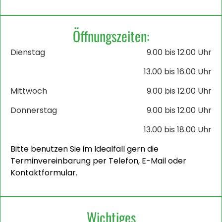
Öffnungszeiten:
Dienstag
9.00 bis 12.00 Uhr
13.00 bis 16.00 Uhr
Mittwoch
9.00 bis 12.00 Uhr
Donnerstag
9.00 bis 12.00 Uhr
13.00 bis 18.00 Uhr
Bitte benutzen Sie im Idealfall gern die
Terminvereinbarung per Telefon, E-Mail oder
Kontaktformular.
Wichtiges