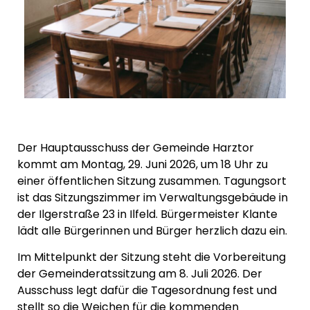
Der Hauptausschuss der Gemeinde Harztor
kommt am Montag, 29. Juni 2026, um 18 Uhr zu
einer öffentlichen Sitzung zusammen. Tagungsort
ist das Sitzungszimmer im Verwaltungsgebäude in
der Ilgerstraße 23 in Ilfeld. Bürgermeister Klante
lädt alle Bürgerinnen und Bürger herzlich dazu ein.
Im Mittelpunkt der Sitzung steht die Vorbereitung
der Gemeinderatssitzung am 8. Juli 2026. Der
Ausschuss legt dafür die Tagesordnung fest und
stellt so die Weichen für die kommenden