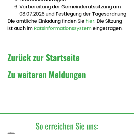
Vorbereitung der Gemeinderatssitzung am
08.07.2026 und Festlegung der Tagesordnung
Die amtliche Einladung finden Sie
hier
. Die Sitzung
ist auch im
Ratsinformationssystem
eingetragen.
Zurück zur Startseite
Zu weiteren Meldungen
So erreichen Sie uns: