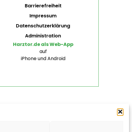
Barrierefreiheit
Impressum
Datenschutzerklärung
Administration
Harztor.de als Web-App
auf
iPhone und Android
ten.