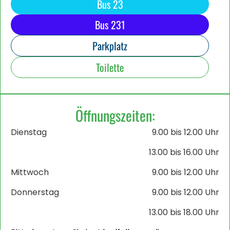
Bus 23
Bus 231
Parkplatz
Toilette
Öffnungszeiten:
Dienstag
9.00 bis 12.00 Uhr
13.00 bis 16.00 Uhr
Mittwoch
9.00 bis 12.00 Uhr
Donnerstag
9.00 bis 12.00 Uhr
13.00 bis 18.00 Uhr