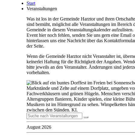
Start
Veranstaltungen
Was ist los in der Gemeinde Harztor und ihren Ortschaft
sind bemüht, möglichst alle Veranstaltungen im Bereich 
Gemeinde in diesem Veranstaltungskalender aufzulisten. S
Event hier noch fehlen, senden Sie uns gern eine Email 
hinterlassen uns eine Nachricht über das Kontaktformul
der Seite.
Wenn die Gemeinde Harztor nicht Veranstalter ist, über
keinerlei Haftung für die Richtigkeit der Angaben. Wend
bitte jeweils an den Veranstalter. Änderungen sind jederze
vorbehalten.
August 2026