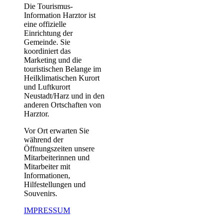
Die Tourismus-
Information Harztor ist
eine offizielle
Einrichtung der
Gemeinde. Sie
koordiniert das
Marketing und die
touristischen Belange im
Heilklimatischen Kurort
und Luftkurort
Neustadt/Harz und in den
anderen Ortschaften von
Harztor.
Vor Ort erwarten Sie
während der
Öffnungszeiten unsere
Mitarbeiterinnen und
Mitarbeiter mit
Informationen,
Hilfestellungen und
Souvenirs.
IMPRESSUM