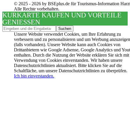
© 2025 - 2026 by BSEplus.de für Tourismus-Information Harzt
Alle Rechte vorbehalten.
KURKARTE KAUFEN UND VORTEILE
GENIESSEN
Unsere Website verwendet Cookies, um Ihre Erfahrung zu
verbessern und zu personalisieren und um Werbung anzuzeige
(falls vorhanden). Unsere Website kann auch Cookies von
Drittanbietern wie Google Adsense, Google Analytics und You
enthalten. Durch die Nutzung der Website erklären Sie sich mit
Verwendung von Cookies einverstanden. Wir haben unsere
Datenschutzrichtlinien aktualisiert. Bitte klicken Sie auf die
Schaltfläche, um unsere Datenschutzrichtlinien zu überprüfen.
Ich bin einverstanden.