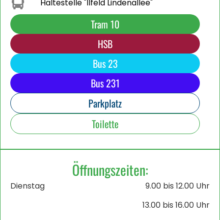
Haltestelle "Ilfeld Lindenallee"
Tram 10
HSB
Bus 23
Bus 231
Parkplatz
Toilette
Öffnungszeiten:
Dienstag
9.00 bis 12.00 Uhr
13.00 bis 16.00 Uhr