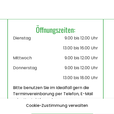
Öffnungszeiten:
Dienstag
9.00 bis 12.00 Uhr
13.00 bis 16.00 Uhr
Mittwoch
9.00 bis 12.00 Uhr
Donnerstag
9.00 bis 12.00 Uhr
13.00 bis 18.00 Uhr
Bitte benutzen Sie im Idealfall gern die
Terminvereinbarung per Telefon, E-Mail
oder Kontaktformular.
Cookie-Zustimmung verwalten