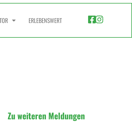
ZTOR
ERLEBENSWERT
Zu weiteren Meldungen