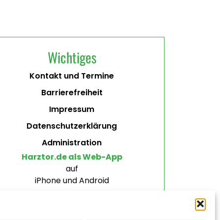
Wichtiges
Kontakt und Termine
Barrierefreiheit
Impressum
Datenschutzerklärung
Administration
Harztor.de als Web-App
auf
iPhone und Android