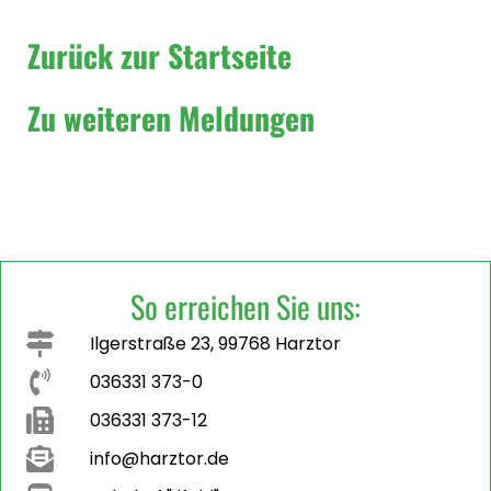
Zurück zur Startseite
Zu weiteren Meldungen
So erreichen Sie uns:
Ilgerstraße 23, 99768 Harztor
036331 373-0
036331 373-12
info@harztor.de