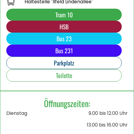
Haltestelle "Ilfeld Lindenallee"
Tram 10
HSB
Bus 23
Bus 231
Parkplatz
Toilette
Öffnungszeiten:
Dienstag
9.00 bis 12.00 Uhr
13.00 bis 16.00 Uhr